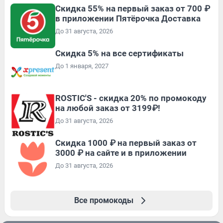
Скидка 55% на первый заказ от 700 ₽
в приложении Пятёрочка Доставка
До 31 августа, 2026
Скидка 5% на все сертификаты
До 1 января, 2027
ROSTIC'S - скидка 20% по промокоду
на любой заказ от 3199₽!
До 31 августа, 2026
Скидка 1000 ₽ на первый заказ от
3000 ₽ на сайте и в приложении
До 31 августа, 2026
Все промокоды