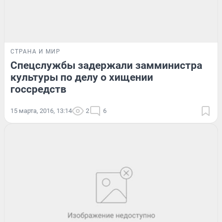
СТРАНА И МИР
Спецслужбы задержали замминистра
культуры по делу о хищении
госсредств
15 марта, 2016, 13:14
2
6