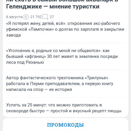
Геленджике — мнение туристки
8 августа
21 792
27
«Я потерял жену, детей, всё»: откровения экс-рабочего
уфимской «Лампочки» о долгах по зарплате и закрытии
завода
«Уголовник я, родные со мной не общаются»: как
бывший «афганец» 30 лет живет в землянке посреди
леса под Рязанью
Автор фантастического трехтомника «Трилунье»
работала в Перми преподавателем, а первую книгу
написала на спор — ее история
Успеть за 25 минут: что можно приготовить в
сковороде быстро — простой и вкусный рецепт пиццы
ПРОМОКОДЫ