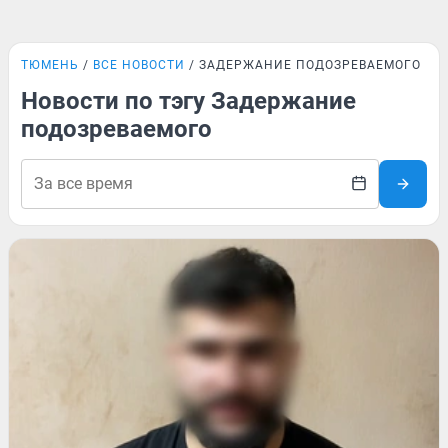
ТЮМЕНЬ
ВСЕ НОВОСТИ
ЗАДЕРЖАНИЕ ПОДОЗРЕВАЕМОГО
Новости по тэгу Задержание
подозреваемого