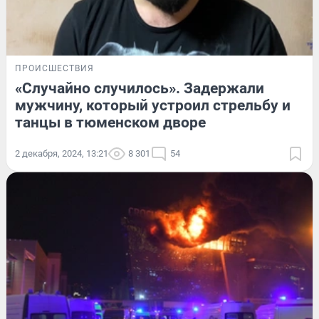
ПРОИСШЕСТВИЯ
«Случайно случилось». Задержали
мужчину, который устроил стрельбу и
танцы в тюменском дворе
2 декабря, 2024, 13:21
8 301
54