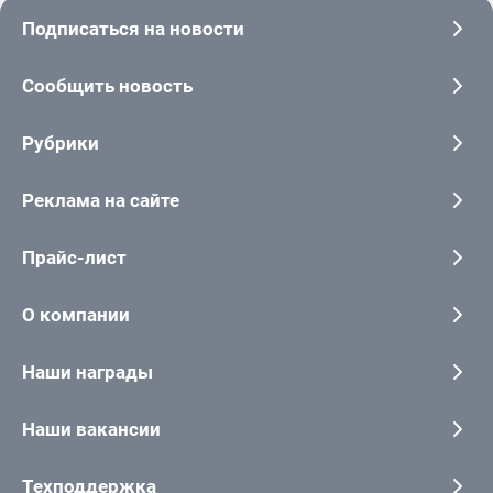
Подписаться на новости
Сообщить новость
Рубрики
Реклама на сайте
Прайс-лист
О компании
Наши награды
Наши вакансии
Техподдержка