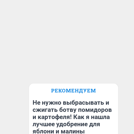
РЕКОМЕНДУЕМ
Не нужно выбрасывать и
сжигать ботву помидоров
и картофеля! Как я нашла
лучшее удобрение для
яблони и малины