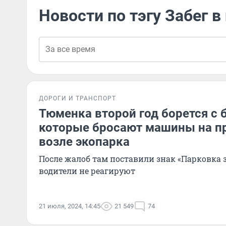
Новости по тэгу Забег в
ДОРОГИ И ТРАНСПОРТ
Тюменка второй год борется с 
которые бросают машины на п
возле экопарка
После жалоб там поставили знак «Парковка 
водители не реагируют
21 июля, 2024, 14:45
21 549
74