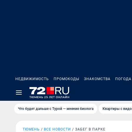
НЕДВИЖИМОСТЬ
ПРОМОКОДЫ
ЗНАКОМСТВА
ПОГОДА
Что будет дальше с Турой — мнение биолога
Квартиры с видо
ТЮМЕНЬ
ВСЕ НОВОСТИ
ЗАБЕГ В ПАРКЕ