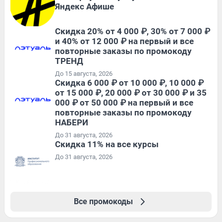
Яндекс Афише
Скидка 20% от 4 000 ₽, 30% от 7 000 ₽
и 40% от 12 000 ₽ на первый и все
повторные заказы по промокоду
ТРЕНД
До 15 августа, 2026
Скидка 6 000 ₽ от 10 000 ₽, 10 000 ₽
от 15 000 ₽, 20 000 ₽ от 30 000 ₽ и 35
000 ₽ от 50 000 ₽ на первый и все
повторные заказы по промокоду
НАБЕРИ
До 31 августа, 2026
Скидка 11% на все курсы
До 31 августа, 2026
Все промокоды