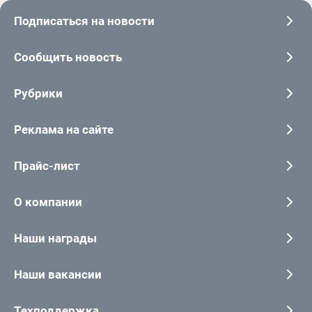
Подписаться на новости
Сообщить новость
Рубрики
Реклама на сайте
Прайс-лист
О компании
Наши награды
Наши вакансии
Техподдержка