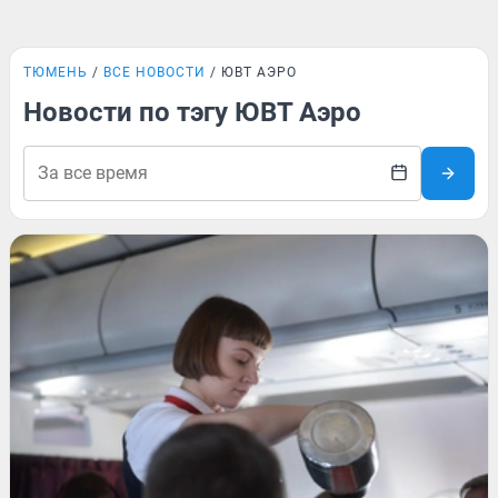
ТЮМЕНЬ
ВСЕ НОВОСТИ
ЮВТ АЭРО
Новости по тэгу ЮВТ Аэро