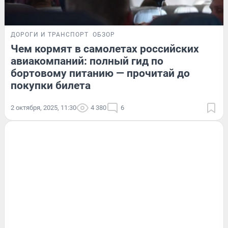
ДОРОГИ И ТРАНСПОРТ
ОБЗОР
Чем кормят в самолетах российских
авиакомпаний: полный гид по
бортовому питанию — прочитай до
покупки билета
2 октября, 2025, 11:30
4 380
6