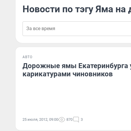
Новости по тэгу Яма на 
АВТО
Дорожные ямы Екатеринбурга 
карикатурами чиновников
25 июля, 2012, 09:00
870
3