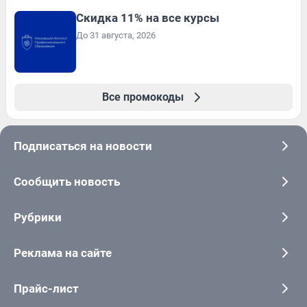
Скидка 11% на все курсы
До 31 августа, 2026
Все промокоды
Подписаться на новости
Сообщить новость
Рубрики
Реклама на сайте
Прайс-лист