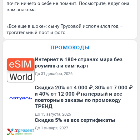
почти ничего о себе не помнит. Посмотрите, вдруг она
вам знакома
«Все еще в шоке»: сыну Трусовой исполнился год —
трогательный пост и фото
ПРОМОКОДЫ
Интернет в 180+ странах мира без
роуминга и сим-карт
До 31 декабря, 2026
Скидка 20% от 4 000 ₽, 30% от 7 000 ₽
и 40% от 12 000 ₽ на первый и все
повторные заказы по промокоду
ТРЕНД
До 15 августа, 2026
Скидка 5% на все сертификаты
До 1 января, 2027