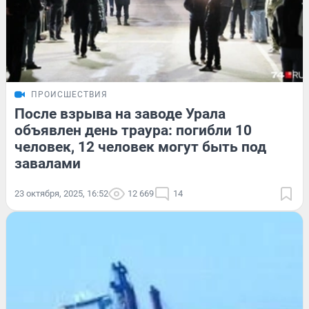
ПРОИСШЕСТВИЯ
После взрыва на заводе Урала
объявлен день траура: погибли 10
человек, 12 человек могут быть под
завалами
23 октября, 2025, 16:52
12 669
14