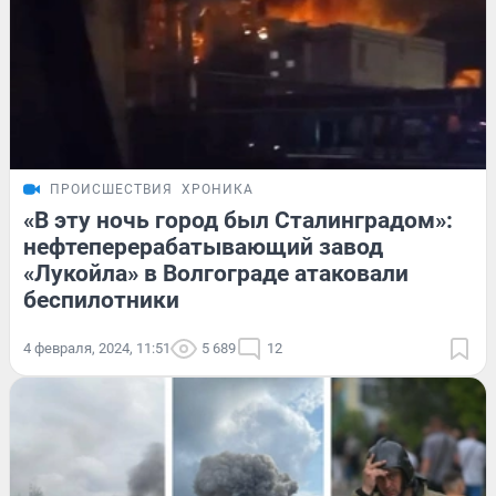
ПРОИСШЕСТВИЯ
ХРОНИКА
«В эту ночь город был Сталинградом»:
нефтеперерабатывающий завод
«Лукойла» в Волгограде атаковали
беспилотники
4 февраля, 2024, 11:51
5 689
12