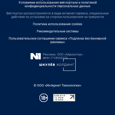
Условиями использования веб-портала и политикой
конфиденциальности персональных данных
Веб-портал распространяется в виде интернет-сервиса, специальные
действия по установке на стороне пользователя не требуются
Политика использования cookies
Рекомендательные системы
Пользовательское соглашение сервиса «Подписка без баннерной
рекламы»
© ООО «Интернет Технологии»