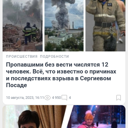
ПРОИСШЕСТВИЯ
ПОДРОБНОСТИ
Пропавшими без вести числятся 12
человек. Всё, что известно о причинах
и последствиях взрыва в Сергиевом
Посаде
10 августа, 2023, 16:11
4 950
4