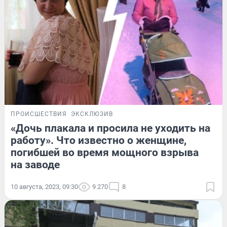
ПРОИСШЕСТВИЯ
ЭКСКЛЮЗИВ
«Дочь плакала и просила не уходить на
работу». Что известно о женщине,
погибшей во время мощного взрыва
на заводе
10 августа, 2023, 09:30
9 270
8