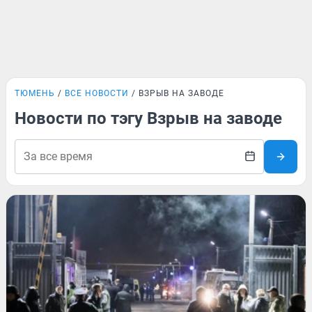
ТЮМЕНЬ
ВСЕ НОВОСТИ
ВЗРЫВ НА ЗАВОДЕ
Новости по тэгу Взрыв на заводе