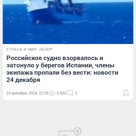
СТРАНА И МИР
ОБЗОР
Российское судно взорвалось и
затонуло у берегов Испании, члены
экипажа пропали без вести: новости
24 декабря
24 декабря, 2024, 22:55
6 820
3