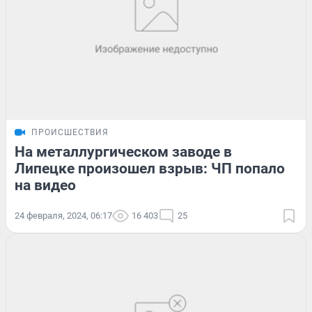
ПРОИСШЕСТВИЯ
На металлургическом заводе в
Липецке произошел взрыв: ЧП попало
на видео
24 февраля, 2024, 06:17
16 403
25