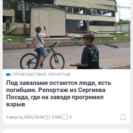
ПРОИСШЕСТВИЯ
РЕПОРТАЖ
Под завалами остаются люди, есть
погибшие. Репортаж из Сергиева
Посада, где на заводе прогремел
взрыв
9 августа, 2023, 20:34
5 939
9