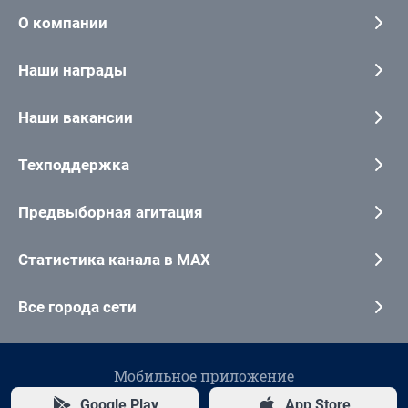
О компании
Наши награды
Наши вакансии
Техподдержка
Предвыборная агитация
Статистика канала в MAX
Все города сети
Мобильное приложение
Google Play
App Store