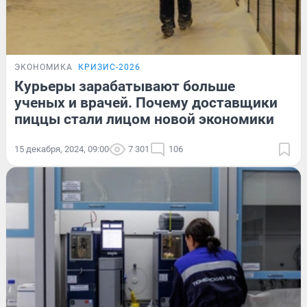
ЭКОНОМИКА
КРИЗИС-2026
Курьеры зарабатывают больше
ученых и врачей. Почему доставщики
пиццы стали лицом новой экономики
15 декабря, 2024, 09:00
7 301
106