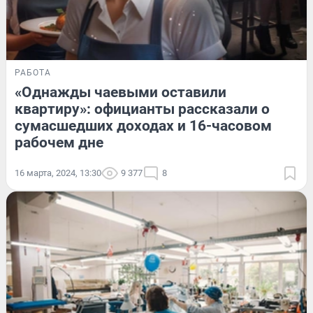
РАБОТА
«Однажды чаевыми оставили
квартиру»: официанты рассказали о
сумасшедших доходах и 16-часовом
рабочем дне
16 марта, 2024, 13:30
9 377
8