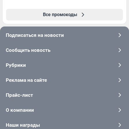
Все промокоды
Подписаться на новости
Сообщить новость
Рубрики
Реклама на сайте
Прайс-лист
О компании
Наши награды