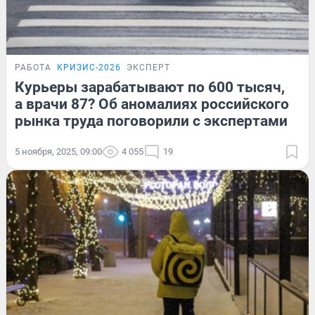
РАБОТА
КРИЗИС-2026
ЭКСПЕРТ
Курьеры зарабатывают по 600 тысяч,
а врачи 87? Об аномалиях российского
рынка труда поговорили с экспертами
5 ноября, 2025, 09:00
4 055
19