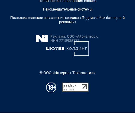
Политика использования cookies
Рекомендательные системы
Пользовательское соглашение сервиса «Подписка без баннерной
рекламы»
© ООО «Интернет Технологии»