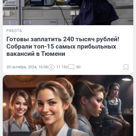
РАБОТА
Готовы заплатить 240 тысяч рублей!
Собрали топ-15 самых прибыльных
вакансий в Тюмени
20 октября, 2024, 16:08
11 133
80