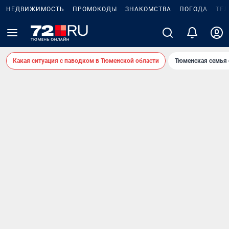
НЕДВИЖИМОСТЬ
ПРОМОКОДЫ
ЗНАКОМСТВА
ПОГОДА
ТЕ
Какая ситуация с паводком в Тюменской области
Тюменская семья 