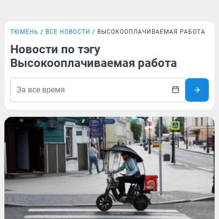
ТЮМЕНЬ
ВСЕ НОВОСТИ
ВЫСОКООПЛАЧИВАЕМАЯ РАБОТА
Новости по тэгу
Высокооплачиваемая работа