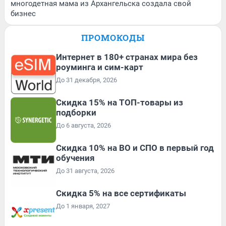
многодетная мама из Архангельска создала свой
бизнес
ПРОМОКОДЫ
Интернет в 180+ странах мира без
роуминга и сим-карт
До 31 декабря, 2026
Скидка 15% на ТОП-товары из
подборки
До 6 августа, 2026
Скидка 10% на ВО и СПО в первый год
обучения
До 31 августа, 2026
Скидка 5% на все сертификаты
До 1 января, 2027