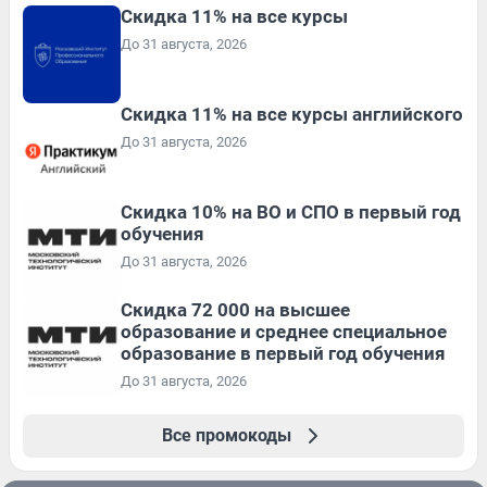
Скидка 11% на все курсы
До 31 августа, 2026
Скидка 11% на все курсы английского
До 31 августа, 2026
Скидка 10% на ВО и СПО в первый год
обучения
До 31 августа, 2026
Скидка 72 000 на высшее
образование и среднее специальное
образование в первый год обучения
До 31 августа, 2026
Все промокоды