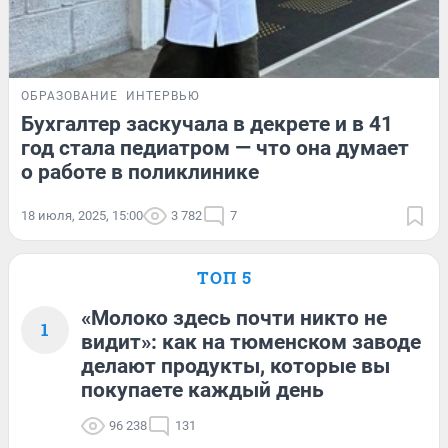
ОБРАЗОВАНИЕ
ИНТЕРВЬЮ
Бухгалтер заскучала в декрете и в 41
год стала педиатром — что она думает
о работе в поликлинике
18 июля, 2025, 15:00
3 782
7
ТОП 5
«Молоко здесь почти никто не
1
видит»: как на тюменском заводе
делают продукты, которые вы
покупаете каждый день
96 238
131