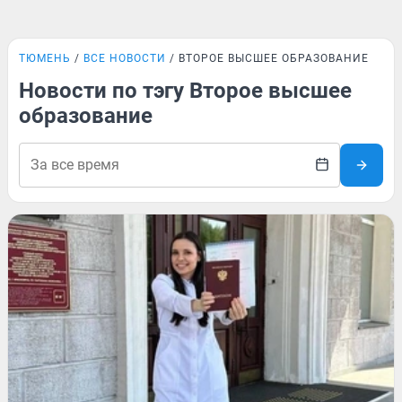
ТЮМЕНЬ
ВСЕ НОВОСТИ
ВТОРОЕ ВЫСШЕЕ ОБРАЗОВАНИЕ
Новости по тэгу Второе высшее
образование