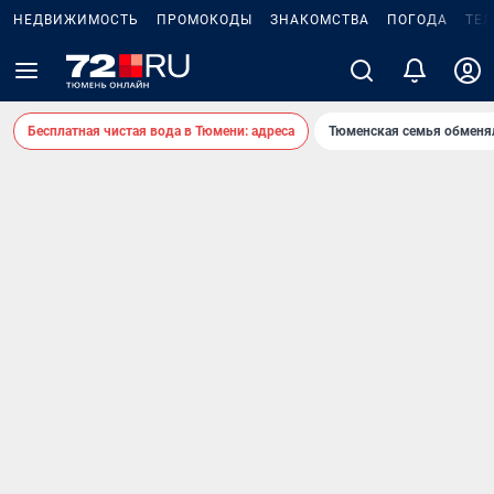
НЕДВИЖИМОСТЬ
ПРОМОКОДЫ
ЗНАКОМСТВА
ПОГОДА
ТЕ
Бесплатная чистая вода в Тюмени: адреса
Тюменская семья обменя