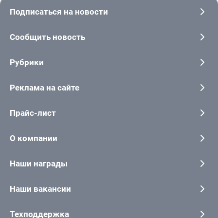
Подписаться на новости
Сообщить новость
Рубрики
Реклама на сайте
Прайс-лист
О компании
Наши награды
Наши вакансии
Техподдержка