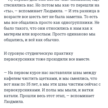
стеснялись нас. Но потом мы как-то перешли на
«ты», — вспоминает Людмила. — И эта разница в
возрасте все шесть лет не была заметна. То есть
мы все общались просто как одногруппники. Не
было такого, что они относились к нам как к
матерям или взрослым. Просто одинаково мы
общались, и всё как обычно.
И суровую студенческую практику
первокурсники тоже проходили все вместе.
— На первом курсе нас заставляли швы между
кафелем чистить щетками, и мы смеялись, что
вот нам по 35 лет, а мы эти швы чистим сейчас с
первокурсниками. И полы мы мыли, и ватки
катали. Прошли весь этот этап, — вспоминает
Людмила.