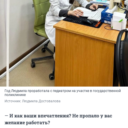
Год Людмила проработала с педиатром на участке в государственной
поликлинике
Источник: 
Людмила Достовалова
—
И как ваши впечатления? Не пропало у вас
желание работать?