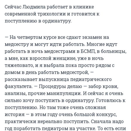
Сейчас Людмила работает в клинике
современной трихологии и готовится к
поступлению в ординатуру.
— На четвертом курсе все сдают экзамен на
медсестру и могут идти работать. Многие идут
работать в ночь медсестрами в БСМП, в больницы,
а мне, как взрослой женщине, уже в ночь
тяжеловато, и я выбрала пока просто рядом с
домом в день работать медсестрой, —
рассказывает выпускница педиатрического
факультета. — Процедуры делаю — забор крови,
анализы, прочие манипуляции. И сейчас я очень
сильно хочу поступить в ординатуру. Готовлюсь к
поступлению. Но там тоже очень сложная
история — в этом году очень большой конкурс,
практически нереально поступить. Сначала надо
год поработать педиатром на участке. То есть если