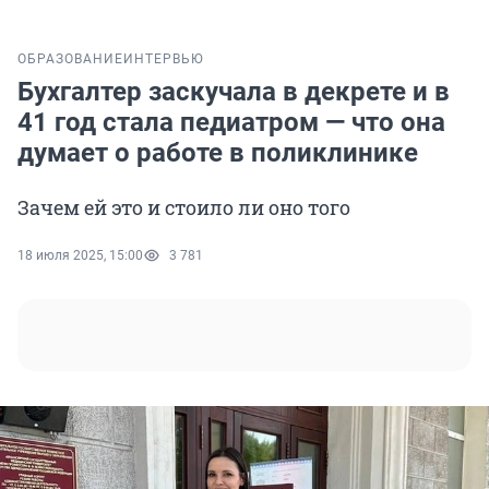
ОБРАЗОВАНИЕ
ИНТЕРВЬЮ
Бухгалтер заскучала в декрете и в
41 год стала педиатром — что она
думает о работе в поликлинике
Зачем ей это и стоило ли оно того
18 июля 2025, 15:00
3 781