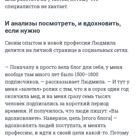
специалистов не хватает.
И анализы посмотреть, и вдохновить,
если нужно
Своим опытом в новой профессии Людмила
делится на личной странице в социальных сетях.
— Поначалу я просто вела блог для себя, у меня
вообще там много лет было 1500–1800
подписчиков, — рассказывает Людмила. — И тут у
меня «залетел» ролик с тем, что я в сорок один год
окончила мед, и на меня сразу семь тысяч
человек подписались за короткий период
времени. И получилось, что люди пишут: «Вы
вдохновляете». Наверное, цель [этого блога] —
вдохновлять людей поступать, и менять
профессию, и идти к своей цели какой-то. Потому