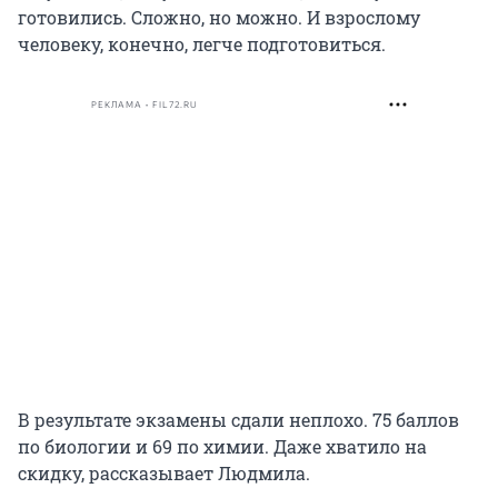
готовились. Сложно, но можно. И взрослому
человеку, конечно, легче подготовиться.
РЕКЛАМА • FIL72.RU
В результате экзамены сдали неплохо. 75 баллов
по биологии и 69 по химии. Даже хватило на
скидку, рассказывает Людмила.