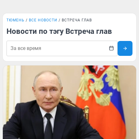
ТЮМЕНЬ
ВСЕ НОВОСТИ
ВСТРЕЧА ГЛАВ
Новости по тэгу Встреча глав