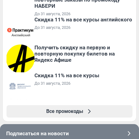
НАБЕРИ
До 31 августа, 2026
Скидка 11% на все курсы английского
До 31 августа, 2026
Получить скидку на первую и
повторную покупку билетов на
Яндекс Афише
Скидка 11% на все курсы
До 31 августа, 2026
Все промокоды
Подписаться на новости