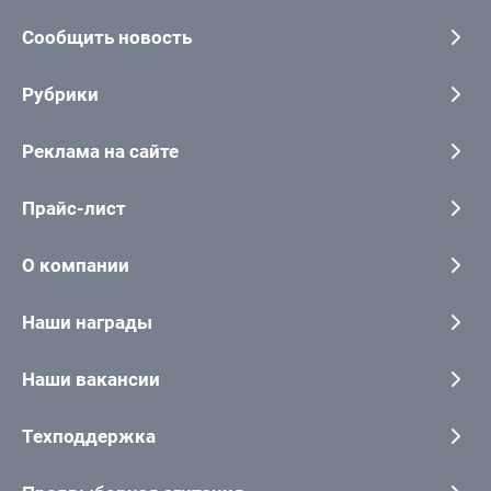
Сообщить новость
Рубрики
Реклама на сайте
Прайс-лист
О компании
Наши награды
Наши вакансии
Техподдержка