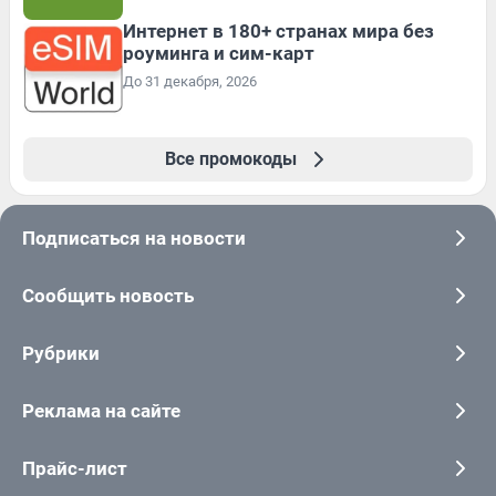
Интернет в 180+ странах мира без
роуминга и сим-карт
До 31 декабря, 2026
Все промокоды
Подписаться на новости
Сообщить новость
Рубрики
Реклама на сайте
Прайс-лист