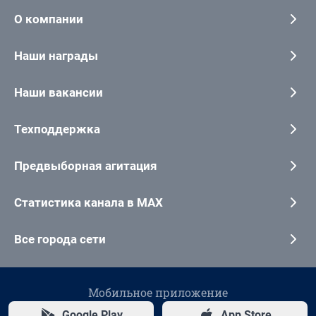
О компании
Наши награды
Наши вакансии
Техподдержка
Предвыборная агитация
Статистика канала в MAX
Все города сети
Мобильное приложение
Google Play
App Store