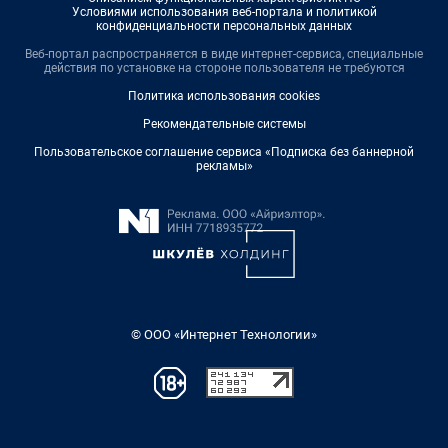
Условиями использования веб-портала и политикой
конфиденциальности персональных данных
Веб-портал распространяется в виде интернет-сервиса, специальные
действия по установке на стороне пользователя не требуются
Политика использования cookies
Рекомендательные системы
Пользовательское соглашение сервиса «Подписка без баннерной
рекламы»
© ООО «Интернет Технологии»