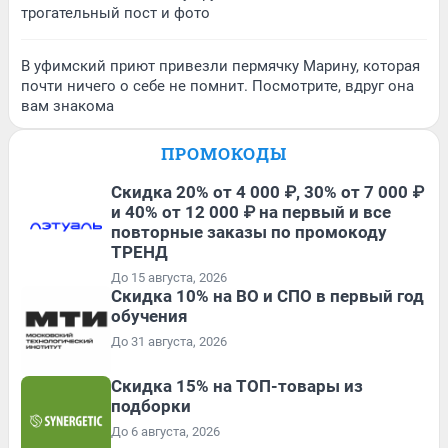
трогательный пост и фото
В уфимский приют привезли пермячку Марину, которая
почти ничего о себе не помнит. Посмотрите, вдруг она
вам знакома
ПРОМОКОДЫ
Скидка 20% от 4 000 ₽, 30% от 7 000 ₽
и 40% от 12 000 ₽ на первый и все
повторные заказы по промокоду
ТРЕНД
До 15 августа, 2026
Скидка 10% на ВО и СПО в первый год
обучения
До 31 августа, 2026
Скидка 15% на ТОП-товары из
подборки
До 6 августа, 2026