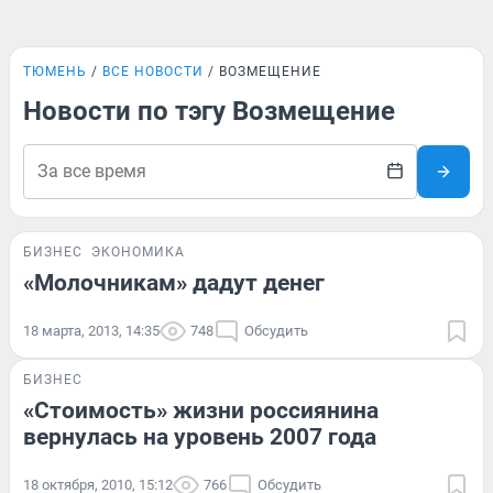
ТЮМЕНЬ
ВСЕ НОВОСТИ
ВОЗМЕЩЕНИЕ
Новости по тэгу Возмещение
БИЗНЕС
ЭКОНОМИКА
«Молочникам» дадут денег
18 марта, 2013, 14:35
748
Обсудить
БИЗНЕС
«Стоимость» жизни россиянина
вернулась на уровень 2007 года
18 октября, 2010, 15:12
766
Обсудить