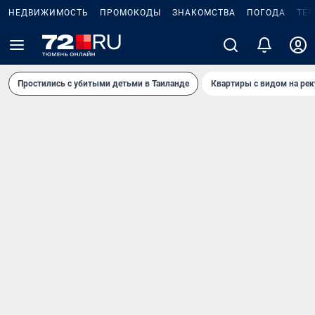
НЕДВИЖИМОСТЬ
ПРОМОКОДЫ
ЗНАКОМСТВА
ПОГОДА
ТЕ
Простились с убитыми детьми в Таиланде
Квартиры с видом на рек