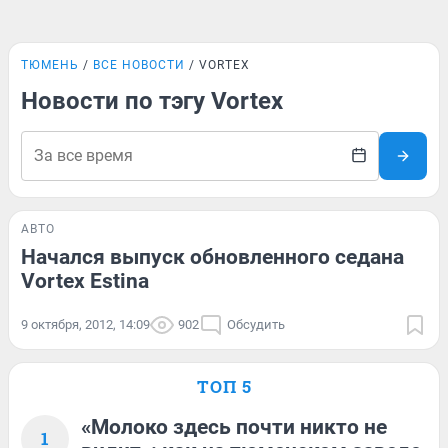
ТЮМЕНЬ
ВСЕ НОВОСТИ
VORTEX
Новости по тэгу Vortex
АВТО
Начался выпуск обновленного седана
Vortex Estina
9 октября, 2012, 14:09
902
Обсудить
ТОП 5
«Молоко здесь почти никто не
1