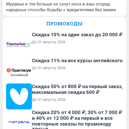
Муравьи и тля больше не сунут носа в ваш огород:
народные способы борьбы с вредителями без химии
ПРОМОКОДЫ
Скидка 10% на один заказ до 20 000 ₽
До 31 августа, 2026
Скидка 11% на все курсы английского
До 31 августа, 2026
Скидка 50% от 800 ₽ на первый заказ,
максимальная скидка 600 ₽
До 31 августа, 2026
Скидка 20% от 4 000 ₽, 30% от 7 000 ₽
и 40% от 12 000 ₽ на первый и все
повторные заказы по промокоду