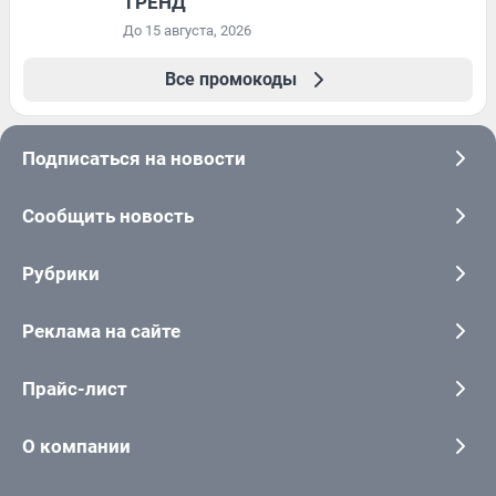
ТРЕНД
До 15 августа, 2026
Все промокоды
Подписаться на новости
Сообщить новость
Рубрики
Реклама на сайте
Прайс-лист
О компании