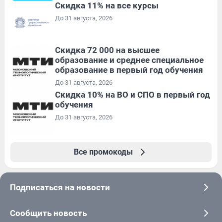
Скидка 11% на все курсы
До 31 августа, 2026
Скидка 72 000 на высшее
образование и среднее специальное
образование в первый год обучения
До 31 августа, 2026
Скидка 10% на ВО и СПО в первый год
обучения
До 31 августа, 2026
Все промокоды
Подписаться на новости
Сообщить новость