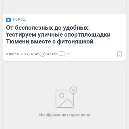
ГОРОД
От бесполезных до удобных:
тестируем уличные спортплощадки
Тюмени вместе с фитоняшкой
3 июля, 2017, 18:49
46 695
77