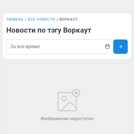
ТЮМЕНЬ
ВСЕ НОВОСТИ
ВОРКАУТ
Новости по тэгу Воркаут