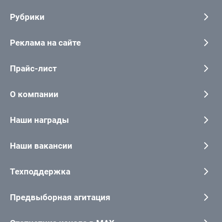
Рубрики
Реклама на сайте
Прайс-лист
О компании
Наши награды
Наши вакансии
Техподдержка
Предвыборная агитация