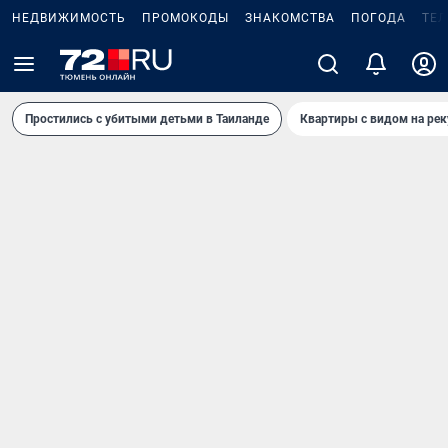
НЕДВИЖИМОСТЬ
ПРОМОКОДЫ
ЗНАКОМСТВА
ПОГОДА
ТЕ
Простились с убитыми детьми в Таиланде
Квартиры с видом на рек