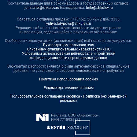
Контактные данные для Роскомнадзора и государственных органов:
juristchel@shkulev.ru
Техподдержка:
help@shkulev.ru
Связаться с отделом продаж: +7 (3452) 56-72-72 доб. 3335,
yuliya.latypova@shkulev.ru
Редакция сайта не несет ответственности за достоверность
информации, содержащейся в рекламных объявлениях.
Особенности эксплуатации (использования) веб-портала регулируются:
Руководством пользователя
Описанием функциональных характеристик ПО
Условиями использования веб-портала и политикой
конфиденциальности персональных данных
Веб-портал распространяется в виде интернет-сервиса, специальные
действия по установке на стороне пользователя не требуются
Политика использования cookies
Рекомендательные системы
Пользовательское соглашение сервиса «Подписка без баннерной
рекламы»