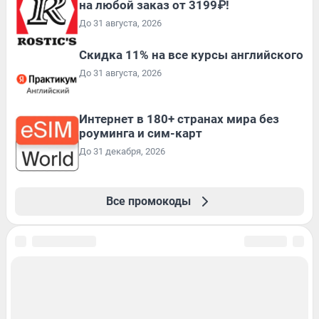
на любой заказ от 3199₽!
До 31 августа, 2026
Скидка 11% на все курсы английского
До 31 августа, 2026
Интернет в 180+ странах мира без
роуминга и сим-карт
До 31 декабря, 2026
Все промокоды