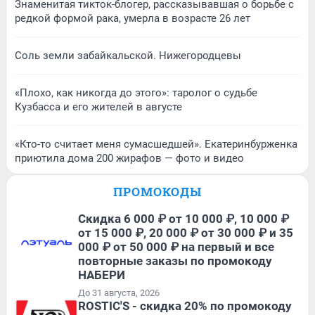
Знаменитая тикток-блогер, рассказывавшая о борьбе с
редкой формой рака, умерла в возрасте 26 лет
Соль земли забайкальской. Нижегородцевы
«Плохо, как никогда до этого»: таролог о судьбе
Кузбасса и его жителей в августе
«Кто-то считает меня сумасшедшей». Екатеринбурженка
приютила дома 200 жирафов — фото и видео
ПРОМОКОДЫ
Скидка 6 000 ₽ от 10 000 ₽, 10 000 ₽
от 15 000 ₽, 20 000 ₽ от 30 000 ₽ и 35
000 ₽ от 50 000 ₽ на первый и все
повторные заказы по промокоду
НАБЕРИ
До 31 августа, 2026
ROSTIC'S - скидка 20% по промокоду