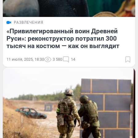
РАЗВЛЕЧЕНИЯ
«Привилегированный воин Древней
Руси»: реконструктор потратил 300
тысяч на костюм — как он выглядит
11 июля, 2025, 18:30
3 580
14