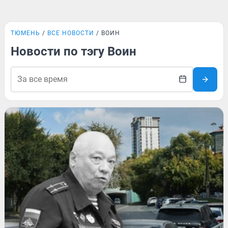
ТЮМЕНЬ
ВСЕ НОВОСТИ
ВОИН
Новости по тэгу Воин