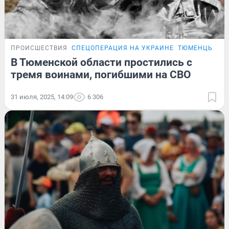
ПРОИСШЕСТВИЯ
СПЕЦОПЕРАЦИЯ НА УКРАИНЕ
ТЮМЕНЦЫ, ПО
В Тюменской области простились с
тремя воинами, погибшими на СВО
31 июля, 2025, 14:09
6 306