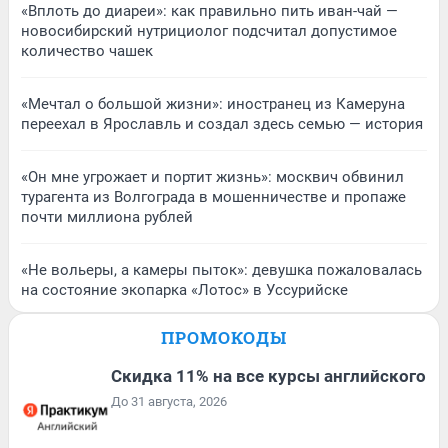
«Вплоть до диареи»: как правильно пить иван-чай —
новосибирский нутрициолог подсчитал допустимое
количество чашек
«Мечтал о большой жизни»: иностранец из Камеруна
переехал в Ярославль и создал здесь семью — история
«Он мне угрожает и портит жизнь»: москвич обвинил
турагента из Волгограда в мошенничестве и пропаже
почти миллиона рублей
«Не вольеры, а камеры пыток»: девушка пожаловалась
на состояние экопарка «Лотос» в Уссурийске
ПРОМОКОДЫ
Скидка 11% на все курсы английского
До 31 августа, 2026