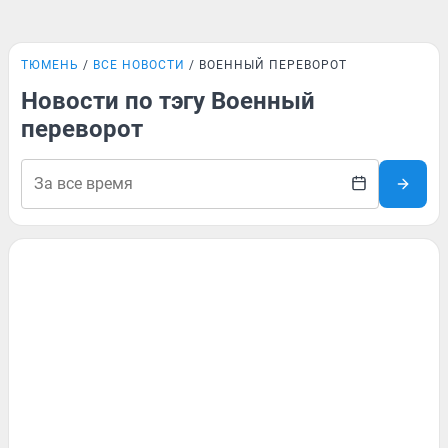
ТЮМЕНЬ
ВСЕ НОВОСТИ
ВОЕННЫЙ ПЕРЕВОРОТ
Новости по тэгу Военный
переворот