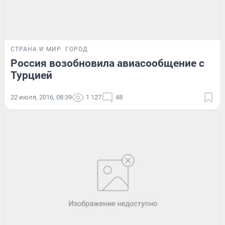
СТРАНА И МИР
ГОРОД
Россия возобновила авиасообщение с
Турцией
22 июля, 2016, 08:39
1 127
48