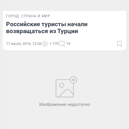
ГОРОД
СТРАНА И МИР
Российские туристы начали
возвращаться из Турции
17 июля, 2016, 13:26
1 179
19