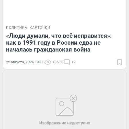
ПОЛИТИКА
КАРТОЧКИ
«Люди думали, что всё исправится»:
как в 1991 году в России едва не
началась гражданская война
22 августа, 2024, 04:00
18 953
19