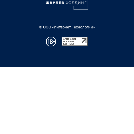
© ООО «Интернет Технологии»