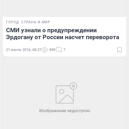
ГОРОД
СТРАНА И МИР
СМИ узнали о предупреждении
Эрдогану от России насчет переворота
21 июля, 2016, 08:37
899
7