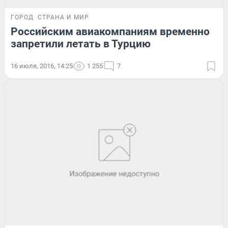
ГОРОД
СТРАНА И МИР
Российским авиакомпаниям временно
запретили летать в Турцию
16 июля, 2016, 14:25
1 255
7