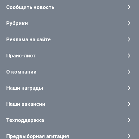
Сообщить новость
Рубрики
Реклама на сайте
Прайс-лист
О компании
Наши награды
Наши вакансии
Техподдержка
Предвыборная агитация