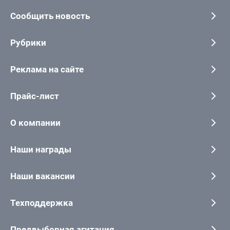
Сообщить новость
Рубрики
Реклама на сайте
Прайс-лист
О компании
Наши награды
Наши вакансии
Техподдержка
Предвыборная агитация