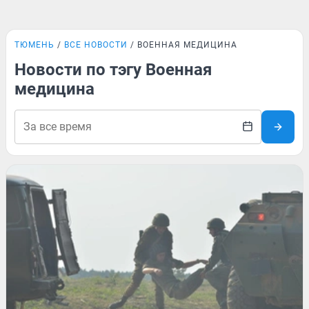
ТЮМЕНЬ
ВСЕ НОВОСТИ
ВОЕННАЯ МЕДИЦИНА
Новости по тэгу Военная
медицина