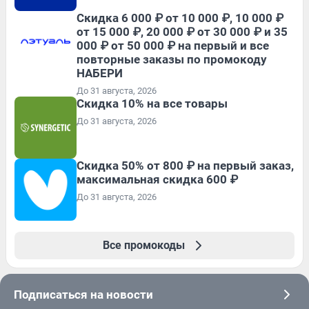
Скидка 6 000 ₽ от 10 000 ₽, 10 000 ₽
от 15 000 ₽, 20 000 ₽ от 30 000 ₽ и 35
000 ₽ от 50 000 ₽ на первый и все
повторные заказы по промокоду
НАБЕРИ
До 31 августа, 2026
Скидка 10% на все товары
До 31 августа, 2026
Скидка 50% от 800 ₽ на первый заказ,
максимальная скидка 600 ₽
До 31 августа, 2026
Все промокоды
Подписаться на новости