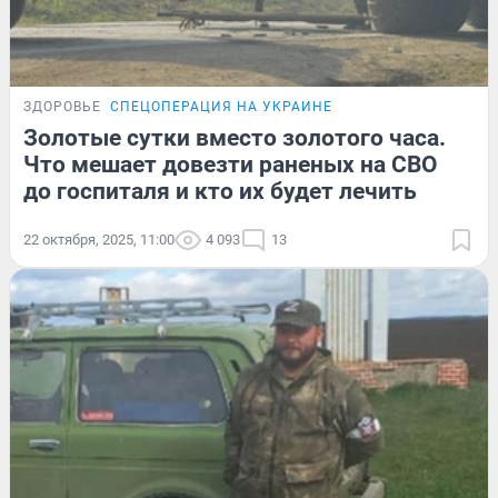
ЗДОРОВЬЕ
СПЕЦОПЕРАЦИЯ НА УКРАИНЕ
Золотые сутки вместо золотого часа.
Что мешает довезти раненых на СВО
до госпиталя и кто их будет лечить
22 октября, 2025, 11:00
4 093
13