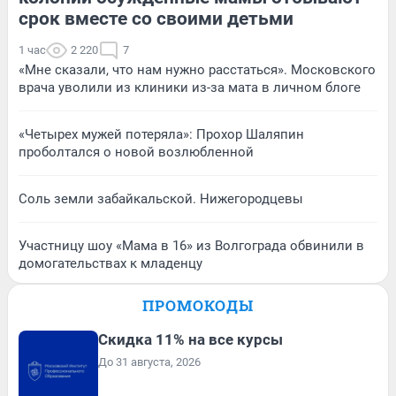
срок вместе со своими детьми
1 час
2 220
7
«Мне сказали, что нам нужно расстаться». Московского
врача уволили из клиники из-за мата в личном блоге
«Четырех мужей потеряла»: Прохор Шаляпин
проболтался о новой возлюбленной
Соль земли забайкальской. Нижегородцевы
Участницу шоу «Мама в 16» из Волгограда обвинили в
домогательствах к младенцу
ПРОМОКОДЫ
Скидка 11% на все курсы
До 31 августа, 2026