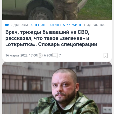
ЗДОРОВЬЕ
СПЕЦОПЕРАЦИЯ НА УКРАИНЕ
ПОДРОБНОСТИ
Врач, трижды бывавший на СВО,
рассказал, что такое «зеленка» и
«открытка». Словарь спецоперации
16 марта, 2023, 17:00
6 908
7