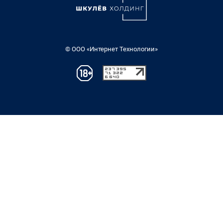
© ООО «Интернет Технологии»