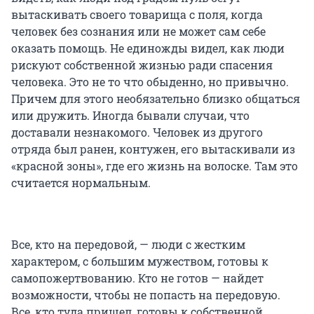
вытаскивать своего товарища с поля, когда
человек без сознания или не может сам себе
оказать помощь. Не единожды видел, как люди
рискуют собственной жизнью ради спасения
человека. Это не то что обыденно, но привычно.
Причем для этого необязательно близко общаться
или дружить. Иногда бывали случаи, что
доставали незнакомого. Человек из другого
отряда был ранен, контужен, его вытаскивали из
«красной зоны», где его жизнь на волоске. Там это
считается нормальным.
Все, кто на передовой, — люди с жестким
характером, с большим мужеством, готовы к
самопожертвованию. Кто не готов — найдет
возможности, чтобы не попасть на передовую.
Все, кто туда пришел, готовы к собственной