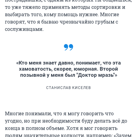
то уже тяжело применять методы сортировки и
выбирать того, кому помощь нужнее. Многие
говорят, что я бываю чрезвычайно грубым с
сослуживцами.
«Кто меня знает давно, понимает, что эта
хамоватость, скорее, юморная. Второй
позывной у меня был "Доктор мразь"»
СТАНИСЛАВ КИСЕЛЕВ
Многие понимали, что я могу говорить что
угодно, но при необходимости буду делать всё до
конца в полном объеме. Хотя я мог говорить
людям значительные колкости, например: «Зачем