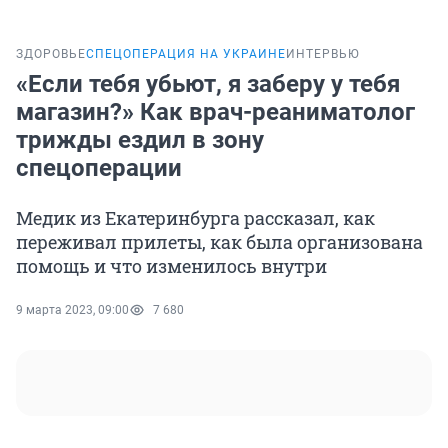
ЗДОРОВЬЕ
СПЕЦОПЕРАЦИЯ НА УКРАИНЕ
ИНТЕРВЬЮ
«Если тебя убьют, я заберу у тебя
магазин?» Как врач-реаниматолог
трижды ездил в зону
спецоперации
Медик из Екатеринбурга рассказал, как
переживал прилеты, как была организована
помощь и что изменилось внутри
9 марта 2023, 09:00
7 680