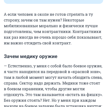
А если человек в окопе не готов стрелять в ту
сторону, зачем он там нужен? Некоторые
мобилизованные морально и физически лучше
подготовлены, чем контрактники. Контрактники
как раз иногда не очень хорошо себя показывают,
им важно отсидеть свой контракт.
Зачем медику оружие
— Естественно, у меня с собой было боевое оружие,
я часто находился на передовой в «красной зоне»,
там в любой момент могут начать обходить слева,
справа. Сектор надо держать. Медики тоже стоят
в боевом охранении, чтобы другие могли
отдохнуть. Это там называется «встать на фишку».
Без оружия стоять? Нет. Но у меня при каждом
выходе на боевое задание была установка внутри: