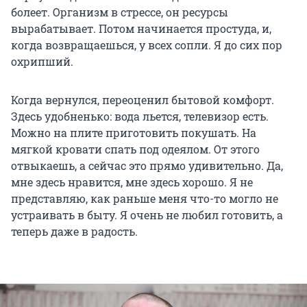
болеет. Организм в стрессе, он ресурсы
вырабатывает. Потом начинается простуда, и,
когда возвращаешься, у всех сопли. Я до сих пор
охрипший.
Когда вернулся, переоценил бытовой комфорт.
Здесь удобненько: вода льется, телевизор есть.
Можно на плите приготовить покушать. На
мягкой кровати спать под одеялом. От этого
отвыкаешь, а сейчас это прямо удивительно. Да,
мне здесь нравится, мне здесь хорошо. Я не
представляю, как раньше меня что-то могло не
устраивать в быту. Я очень не любил готовить, а
теперь даже в радость.