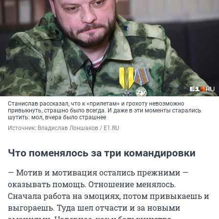
Станислав рассказал, что к «прилетам» и грохоту невозможно
привыкнуть, страшно было всегда. И даже в эти моменты старались
шутить: мол, вчера было страшнее
Источник: 
Владислав Лоншаков / E1.RU
Что поменялось за три командировки
— Мотив и мотивация остались прежними —
оказывать помощь. Отношение менялось.
Сначала работа на эмоциях, потом привыкаешь и
выгораешь. Туда шел отчасти и за новыми