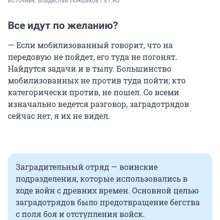
Источник: 
Владислав Лоншаков / E1.RU
Все идут по желанию?
— Если мобилизованный говорит, что на
передовую не пойдет, его туда не погонят.
Найдутся задачи и в тылу. Большинство
мобилизованных не против туда пойти; кто
категорически против, не пошел. Со всеми
изначально ведется разговор, заградотрядов
сейчас нет, я их не видел.
Заградительный отряд — воинские
подразделения, которые использовались в
ходе войн с древних времен. Основной целью
заградотрядов было предотвращение бегства
с поля боя и отступления войск.