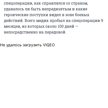
спецоперации, как справлялся со страхом,
удавалось ли быть непредвзятым и какие
героические поступки видел в зоне боевых
действий. Всего медик пробыл на спецоперации 9
месяцев, из которых около 100 дней —
непосредственно на передовой.
Не удалось загрузить VIQEO