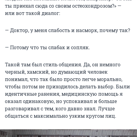
ты приехал сюда со своим остеохондрозом?» —
или вот такой диалог:
— Доктор, у меня слабость и насморк, почему так?
— Потому что ты слабак и сопляк.
Такой там был стиль общения. Да, он немного
черный, хамский, но думающий человек
понимал, что так было просто легче морально,
чтобы потом не приходилось делать выбор. Были
идентичные ранения, медицинскую помощь я
оказал одинаковую, но успокаивал и больше
разговаривал с тем, кого давно знал. Лучше
общаться с максимально узким кругом лиц.