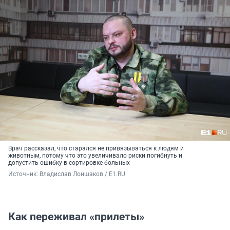
Врач рассказал, что старался не привязываться к людям и
животным, потому что это увеличивало риски погибнуть и
допустить ошибку в сортировке больных
Источник: 
Владислав Лоншаков / E1.RU
Как переживал «прилеты»