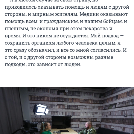
приходилось оказывать помощь и людям с другой
стороны, и мирным жителям. Медики оказывают
помощь всем: и гражданским, и нашим бойцам, и
пленным, не экономя при этом лекарства и
время. И это никем не осуждается. Мой подход —
сохранить организм любого человека целым, я
это сразу обозначил, и все со мной согласились. И
с той, и с другой стороны возможны разные
подходы, это зависит от людей.