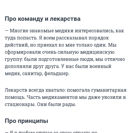
Про команду и лекарства
— Многие знакомые медики интересовались, как
туда попасть. Я всем рассказывал порядок
действий, но приехал ко мне только один. Мы
сформировали очень сильную медицинскую
группу: были подготовленные люди, мы отлично
дополняли друг друга. У нас были военный
медик, санитар, фельдшер.
Лекарств всегда хватало: помогала гуманитарная
помощь. Часть медикаментов мы даже увозили в
стационары. Они были рады.
Про принципы
— Я в любом случае за свою страну, но