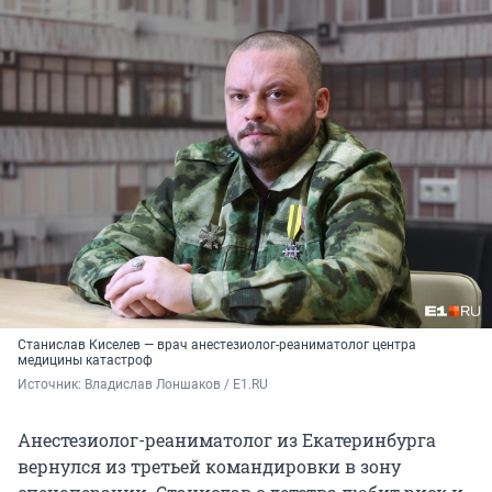
Станислав Киселев — врач анестезиолог-реаниматолог центра
медицины катастроф
Источник: 
Владислав Лоншаков / E1.RU
Анестезиолог-реаниматолог из Екатеринбурга
вернулся из третьей командировки в зону