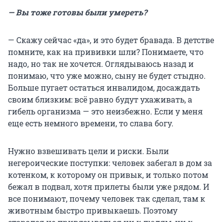
— Вы тоже готовы были умереть?
— Скажу сейчас «да», и это будет бравада. В детстве
помните, как на прививки шли? Понимаете, что
надо, но так не хочется. Оглядываюсь назад и
понимаю, что уже можно, сыну не будет стыдно.
Больше пугает остаться инвалидом, досаждать
своим близким: всё равно будут ухаживать, а
гибель организма — это неизбежно. Если у меня
еще есть немного времени, то слава богу.
Нужно взвешивать цели и риски. Были
негероические поступки: человек забегал в дом за
котенком, к которому он привык, и только потом
бежал в подвал, хотя прилеты были уже рядом. И
все понимают, почему человек так сделал, там к
животным быстро привыкаешь. Поэтому