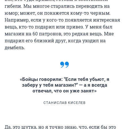
гибели. Мы многое старались переводить на
юмор; может, он покажется кому-то черным.
Например, если у кого-то появляется интересная
вещь, кто-то подарил или привез. У меня был
магазин на 60 патронов, это редкая вещь. Мне
подарил его близкий друг, когда уходил на
дембель.
«Бойцы говорили: "Если тебя убьют, я
заберу у тебя магазин?" — а я всегда
отвечал, что он уже занят»
СТАНИСЛАВ КИСЕЛЕВ
Да, это шутка, но я точно знаю, что, если бы это