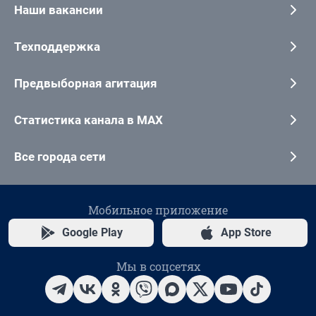
Наши вакансии
Техподдержка
Предвыборная агитация
Статистика канала в MAX
Все города сети
Мобильное приложение
Google Play
App Store
Мы в соцсетях