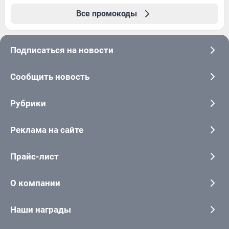
Все промокоды
Подписаться на новости
Сообщить новость
Рубрики
Реклама на сайте
Прайс-лист
О компании
Наши награды