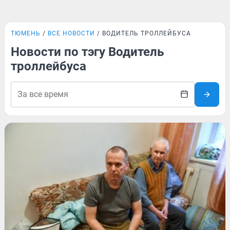
ТЮМЕНЬ
ВСЕ НОВОСТИ
ВОДИТЕЛЬ ТРОЛЛЕЙБУСА
Новости по тэгу Водитель
троллейбуса