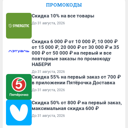
ПРОМОКОДЫ
Скидка 10% на все товары
До 31 августа, 2026
Скидка 6 000 ₽ от 10 000 ₽, 10 000 ₽
от 15 000 ₽, 20 000 ₽ от 30 000 ₽ и 35
000 ₽ от 50 000 ₽ на первый и все
повторные заказы по промокоду
НАБЕРИ
До 31 августа, 2026
Скидка 55% на первый заказ от 700 ₽
в приложении Пятёрочка Доставка
До 31 августа, 2026
Скидка 50% от 800 ₽ на первый заказ,
максимальная скидка 600 ₽
До 31 августа, 2026