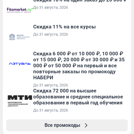
До 31 августа, 2026
Скидка 11% на все курсы
До 31 августа, 2026
Скидка 6 000 ₽ от 10 000 ₽, 10 000 ₽
от 15 000 ₽, 20 000 ₽ от 30 000 ₽ и 35
000 ₽ от 50 000 ₽ на первый и все
повторные заказы по промокоду
НАБЕРИ
До 31 августа, 2026
Скидка 72 000 на высшее
образование и среднее специальное
образование в первый год обучения
До 31 августа, 2026
Все промокоды