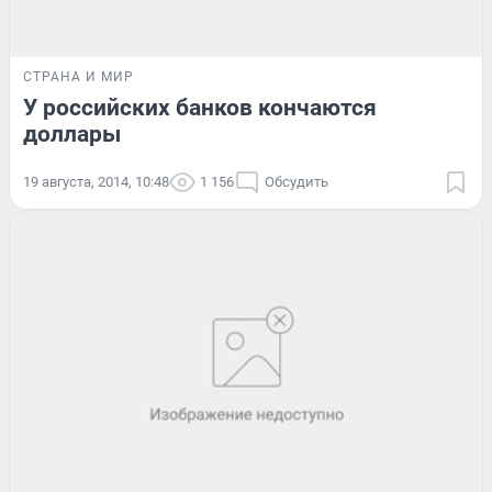
СТРАНА И МИР
У российских банков кончаются
доллары
19 августа, 2014, 10:48
1 156
Обсудить