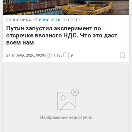
ЭКОНОМИКА
КРИЗИС-2026
ЭКСПЕРТ
Путин запустил эксперимент по
отсрочке ввозного НДС. Что это даст
всем нам
24 апреля, 2026, 09:00
1 193
9