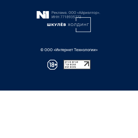
© ООО «Интернет Технологии»