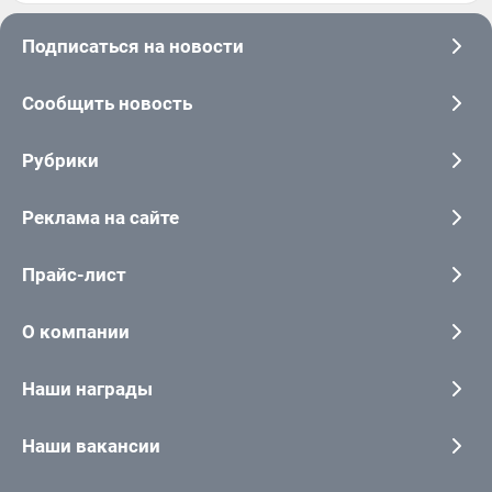
Подписаться на новости
Сообщить новость
Рубрики
Реклама на сайте
Прайс-лист
О компании
Наши награды
Наши вакансии