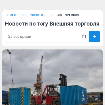
ТЮМЕНЬ
ВСЕ НОВОСТИ
ВНЕШНЯЯ ТОРГОВЛЯ
Новости по тэгу Внешняя торговля