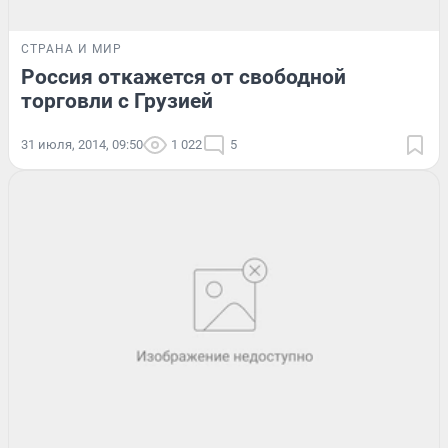
СТРАНА И МИР
Россия откажется от свободной
торговли с Грузией
31 июля, 2014, 09:50
1 022
5