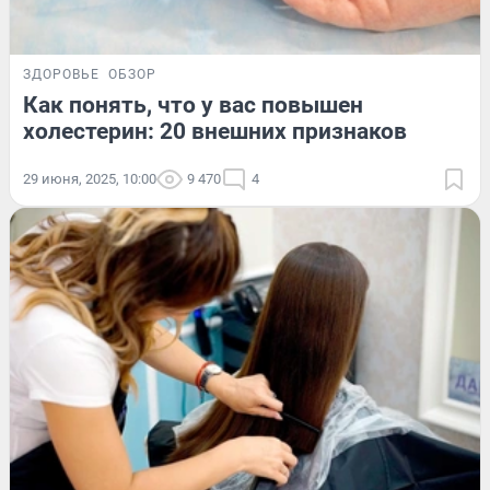
ЗДОРОВЬЕ
ОБЗОР
Как понять, что у вас повышен
холестерин: 20 внешних признаков
29 июня, 2025, 10:00
9 470
4