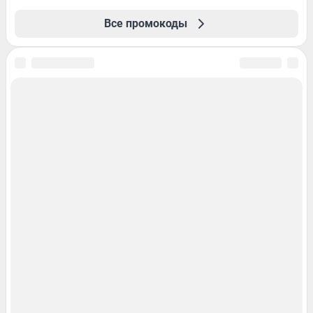
Все промокоды