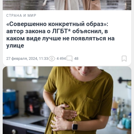
СТРАНА И МИР
«Совершенно конкретный образ»:
автор закона о ЛГБТ* объяснил, в
каком виде лучше не появляться на
улице
27 февраля, 2024, 11:33
4 494
48