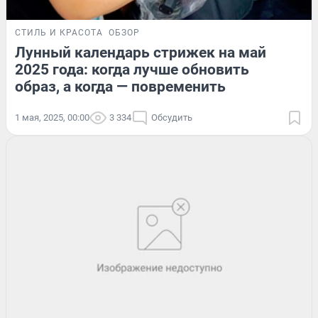
СТИЛЬ И КРАСОТА
ОБЗОР
Лунный календарь стрижек на май
2025 года: когда лучше обновить
образ, а когда — повременить
1 мая, 2025, 00:00
3 334
Обсудить