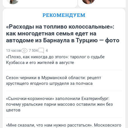
РЕКОМЕНДУЕМ
«Расходы на топливо колоссальные»:
как многодетная семья едет на
автодоме из Барнаула в Турцию — фото
13 часов
7 504
4
«Плохо, как никогда до этого»: таролог о судьбе
Кузбасса и его жителей в августе
Сезон черники в Мурманской области: рецепт
хрустящего ягодного штруделя за полчаса
«Сыночки-корзиночки» заполонили Екатеринбург:
почему уральские парни массово оставили жен без
цветов
«Мне сказали, что нам нужно расстаться». Московского