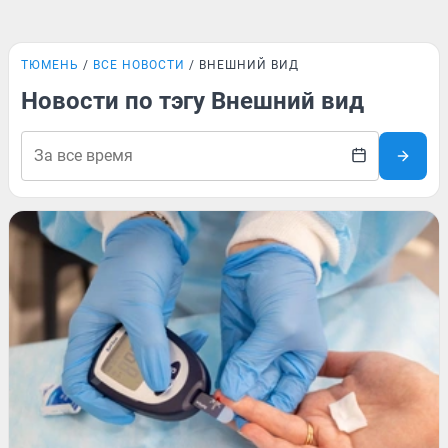
ТЮМЕНЬ
ВСЕ НОВОСТИ
ВНЕШНИЙ ВИД
Новости по тэгу Внешний вид