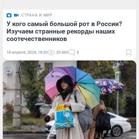
СТРАНА И МИР
У кого самый большой рот в России?
Изучаем странные рекорды наших
соотечественников
18 апреля, 2024, 18:30
20 469
8