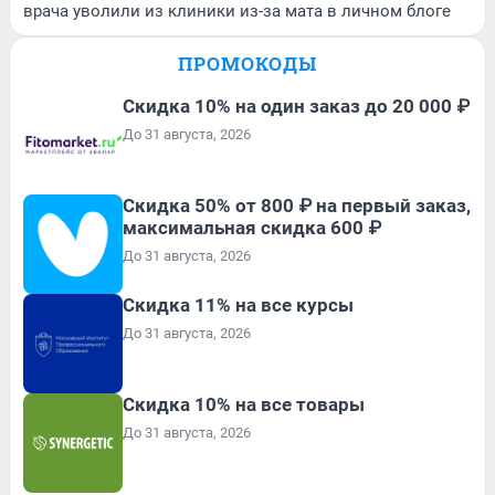
врача уволили из клиники из-за мата в личном блоге
ПРОМОКОДЫ
Скидка 10% на один заказ до 20 000 ₽
До 31 августа, 2026
Скидка 50% от 800 ₽ на первый заказ,
максимальная скидка 600 ₽
До 31 августа, 2026
Скидка 11% на все курсы
До 31 августа, 2026
Скидка 10% на все товары
До 31 августа, 2026