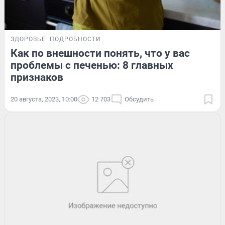
ЗДОРОВЬЕ
ПОДРОБНОСТИ
Как по внешности понять, что у вас
проблемы с печенью: 8 главных
признаков
20 августа, 2023, 10:00
12 703
Обсудить