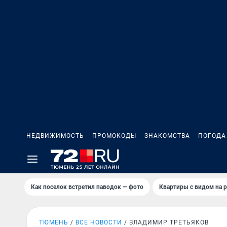
НЕДВИЖИМОСТЬ
ПРОМОКОДЫ
ЗНАКОМСТВА
ПОГОДА
Как поселок встретил паводок — фото
Квартиры с видом на р
ТЮМЕНЬ
ВСЕ НОВОСТИ
ВЛАДИМИР ТРЕТЬЯКОВ