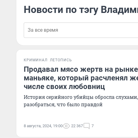
Новости по тэгу Владим
КРИМИНАЛ
ЛЕТОПИСЬ
Продавал мясо жертв на рынке
маньяке, который расчленял ж
числе своих любовниц
История серийного убийцы обросла слухами
разобраться, что было правдой
8 августа, 2024, 19:00
22 367
7