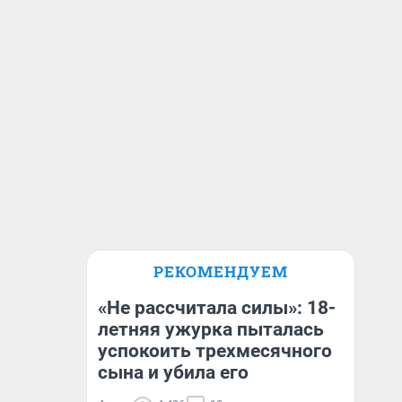
РЕКОМЕНДУЕМ
«Не рассчитала силы»: 18-
летняя ужурка пыталась
успокоить трехмесячного
сына и убила его