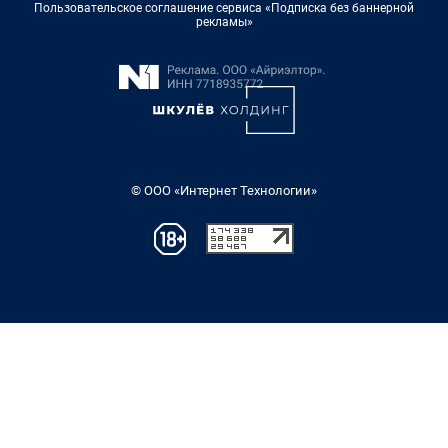
Пользовательское соглашение сервиса «Подписка без баннерной
рекламы»
© ООО «Интернет Технологии»