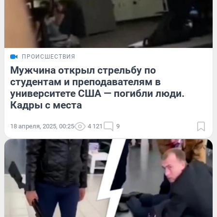
ПРОИСШЕСТВИЯ
Мужчина открыл стрельбу по
студентам и преподавателям в
университете США — погибли люди.
Кадры с места
18 апреля, 2025, 00:25
4 121
9