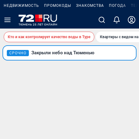
НЕДВИЖИМОСТЬ
ПРОМОКОДЫ
ЗНАКОМСТВА
ПОГОДА
ТЕ
Кто и как контролирует качество воды в Туре
Квартиры с видом на
Закрыли небо над Тюменью
СРОЧНО