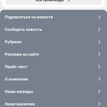
Подписаться на новости
Сообщить новость
Рубрики
Реклама на сайте
Прайс-лист
О компании
Наши награды
Наши вакансии