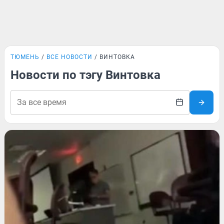
ТЮМЕНЬ
ВСЕ НОВОСТИ
ВИНТОВКА
Новости по тэгу Винтовка