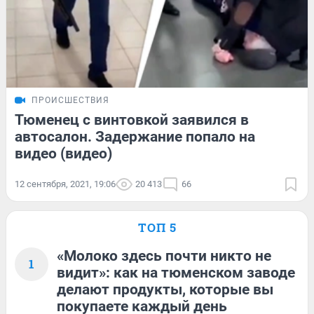
ПРОИСШЕСТВИЯ
Тюменец с винтовкой заявился в
автосалон. Задержание попало на
видео (видео)
12 сентября, 2021, 19:06
20 413
66
ТОП 5
«Молоко здесь почти никто не
1
видит»: как на тюменском заводе
делают продукты, которые вы
покупаете каждый день