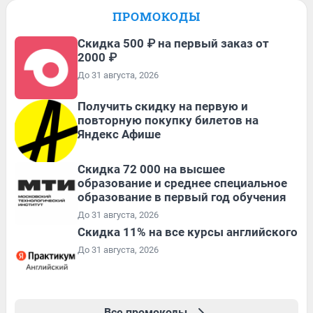
ПРОМОКОДЫ
Скидка 500 ₽ на первый заказ от
2000 ₽
До 31 августа, 2026
Получить скидку на первую и
повторную покупку билетов на
Яндекс Афише
Скидка 72 000 на высшее
образование и среднее специальное
образование в первый год обучения
До 31 августа, 2026
Скидка 11% на все курсы английского
До 31 августа, 2026
Все промокоды