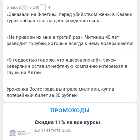
5 часов
3 240
4
«Заказали на 3-летие»: перед убийством жены в Казани
турок забрал торт на день рождения сына
«Не привози их мне в третий раз». Читинец 40 лет
разводит голубей, которые всегда к нему возвращаются
«С гордостью говорю, что я деревенский»: зачем
северянин оставил нефтяную компанию и переехал в
глушь на Алтай
Уроженка Волгограда выиграла миллион, купив
лотерейный билет за 20 рублей
ПРОМОКОДЫ
Скидка 11% на все курсы
До 31 августа, 2026