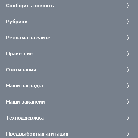
Сообщить новость
Рубрики
Реклама на сайте
Прайс-лист
О компании
Наши награды
Наши вакансии
Техподдержка
Предвыборная агитация