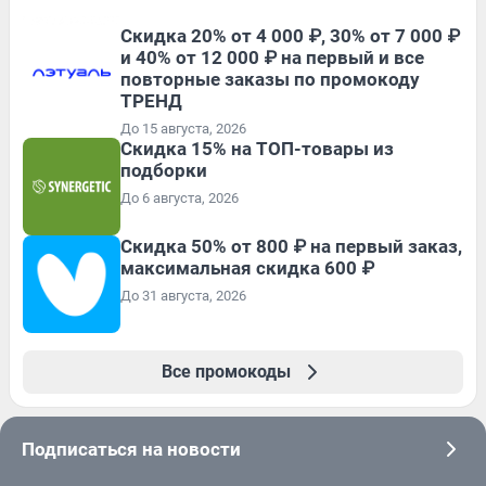
Скидка 20% от 4 000 ₽, 30% от 7 000 ₽
и 40% от 12 000 ₽ на первый и все
повторные заказы по промокоду
ТРЕНД
До 15 августа, 2026
Скидка 15% на ТОП-товары из
подборки
До 6 августа, 2026
Скидка 50% от 800 ₽ на первый заказ,
максимальная скидка 600 ₽
До 31 августа, 2026
Все промокоды
Подписаться на новости