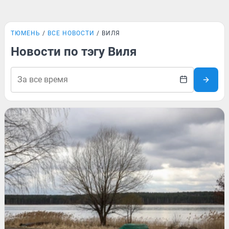
ТЮМЕНЬ
ВСЕ НОВОСТИ
ВИЛЯ
Новости по тэгу Виля