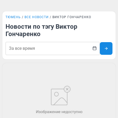
ТЮМЕНЬ
ВСЕ НОВОСТИ
ВИКТОР ГОНЧАРЕНКО
Новости по тэгу Виктор
Гончаренко