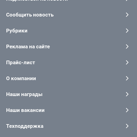
Сообщить новость
Рубрики
Реклама на сайте
Прайс-лист
О компании
Наши награды
Наши вакансии
Техподдержка