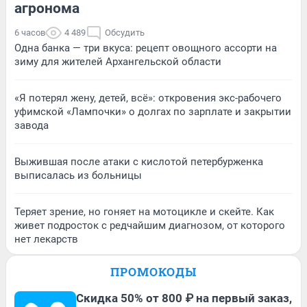
агронома
6 часов
4 489
Обсудить
Одна банка — три вкуса: рецепт овощного ассорти на
зиму для жителей Архангельской области
«Я потерял жену, детей, всё»: откровения экс-рабочего
уфимской «Лампочки» о долгах по зарплате и закрытии
завода
Выжившая после атаки с кислотой петербурженка
выписалась из больницы
Теряет зрение, но гоняет на мотоцикле и скейте. Как
живет подросток с редчайшим диагнозом, от которого
нет лекарств
ПРОМОКОДЫ
Скидка 50% от 800 ₽ на первый заказ,