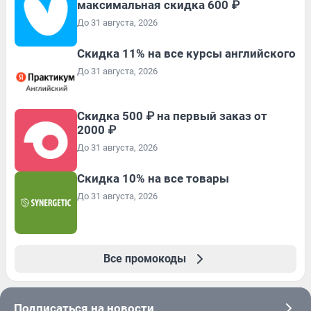
максимальная скидка 600 ₽
До 31 августа, 2026
Скидка 11% на все курсы английского
До 31 августа, 2026
Скидка 500 ₽ на первый заказ от
2000 ₽
До 31 августа, 2026
Скидка 10% на все товары
До 31 августа, 2026
Все промокоды
Подписаться на новости