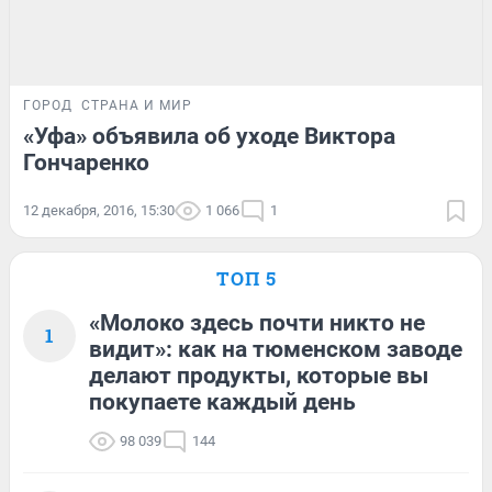
ГОРОД
СТРАНА И МИР
«Уфа» объявила об уходе Виктора
Гончаренко
12 декабря, 2016, 15:30
1 066
1
ТОП 5
«Молоко здесь почти никто не
1
видит»: как на тюменском заводе
делают продукты, которые вы
покупаете каждый день
98 039
144