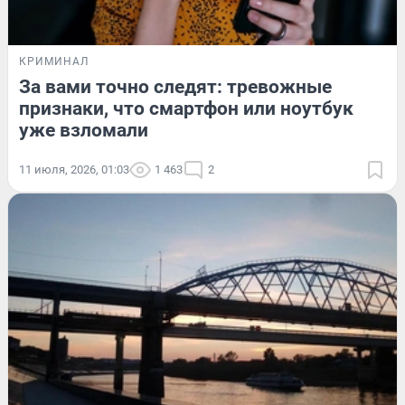
КРИМИНАЛ
За вами точно следят: тревожные
признаки, что смартфон или ноутбук
уже взломали
11 июля, 2026, 01:03
1 463
2