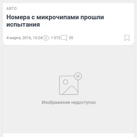
АВТО
Номера с микрочипами прошли
испытания
4 марта, 2016, 13:24
1 072
35