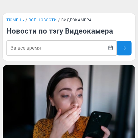
ТЮМЕНЬ
ВСЕ НОВОСТИ
ВИДЕОКАМЕРА
Новости по тэгу Видеокамера