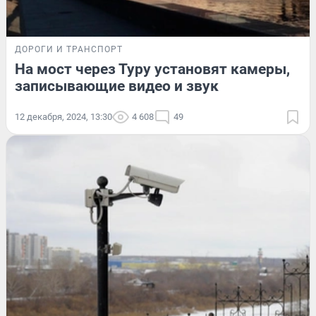
ДОРОГИ И ТРАНСПОРТ
На мост через Туру установят камеры,
записывающие видео и звук
12 декабря, 2024, 13:30
4 608
49