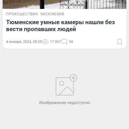
ПРОИСШЕСТВИЯ
ЭКСКЛЮЗИВ
Тюменские умные камеры нашли без
вести пропавших людей
4 января, 2024, 09:25
17 267
34