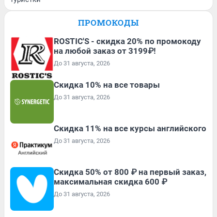
ПРОМОКОДЫ
ROSTIC'S - скидка 20% по промокоду
на любой заказ от 3199₽!
До 31 августа, 2026
Скидка 10% на все товары
До 31 августа, 2026
Скидка 11% на все курсы английского
До 31 августа, 2026
Скидка 50% от 800 ₽ на первый заказ,
максимальная скидка 600 ₽
До 31 августа, 2026