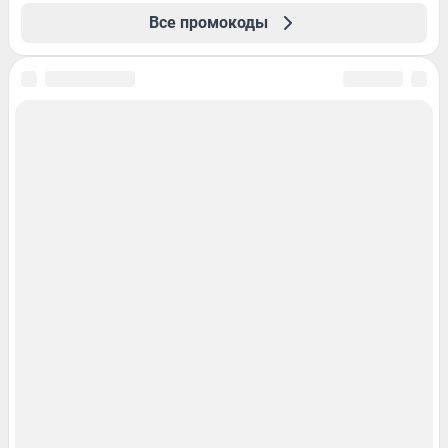
Все промокоды