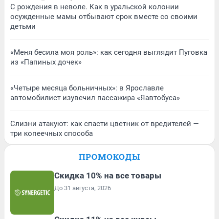
С рождения в неволе. Как в уральской колонии
осужденные мамы отбывают срок вместе со своими
детьми
«Меня бесила моя роль»: как сегодня выглядит Пуговка
из «Папиных дочек»
«Четыре месяца больничных»: в Ярославле
автомобилист изувечил пассажира «Яавтобуса»
Слизни атакуют: как спасти цветник от вредителей —
три копеечных способа
ПРОМОКОДЫ
Скидка 10% на все товары
До 31 августа, 2026