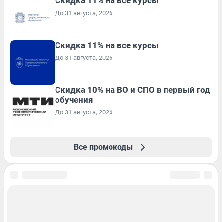
Скидка 11% на все курсы
До 31 августа, 2026
Скидка 11% на все курсы
До 31 августа, 2026
Скидка 10% на ВО и СПО в первый год
обучения
До 31 августа, 2026
Все промокоды