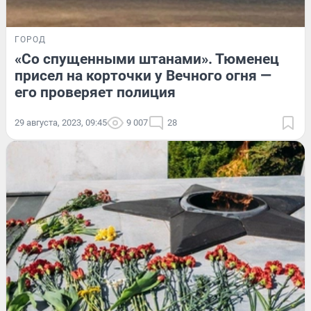
ГОРОД
«Со спущенными штанами». Тюменец
присел на корточки у Вечного огня —
его проверяет полиция
29 августа, 2023, 09:45
9 007
28