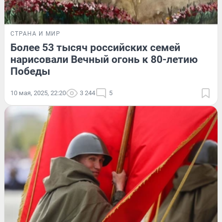
СТРАНА И МИР
Более 53 тысяч российских семей
нарисовали Вечный огонь к 80-летию
Победы
10 мая, 2025, 22:20
3 244
5