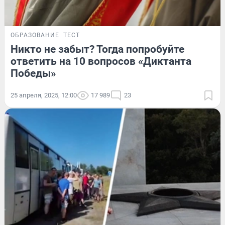
ОБРАЗОВАНИЕ
ТЕСТ
Никто не забыт? Тогда попробуйте
ответить на 10 вопросов «Диктанта
Победы»
25 апреля, 2025, 12:00
17 989
23