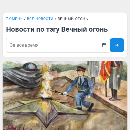
ТЮМЕНЬ
ВСЕ НОВОСТИ
ВЕЧНЫЙ ОГОНЬ
Новости по тэгу Вечный огонь