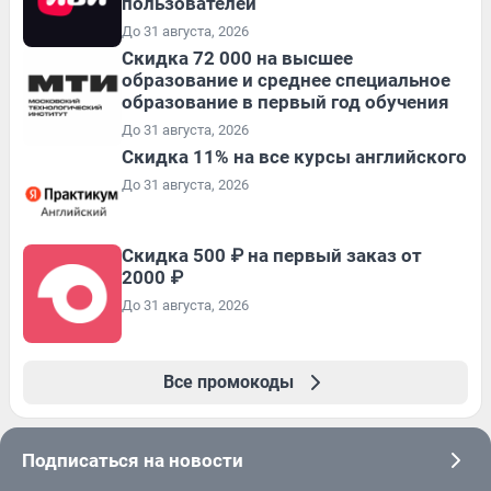
пользователей
До 31 августа, 2026
Скидка 72 000 на высшее
образование и среднее специальное
образование в первый год обучения
До 31 августа, 2026
Скидка 11% на все курсы английского
До 31 августа, 2026
Скидка 500 ₽ на первый заказ от
2000 ₽
До 31 августа, 2026
Все промокоды
Подписаться на новости