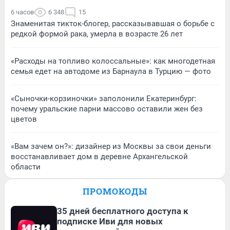
6 часов
6 348
15
Знаменитая тикток-блогер, рассказывавшая о борьбе с
редкой формой рака, умерла в возрасте 26 лет
«Расходы на топливо колоссальные»: как многодетная
семья едет на автодоме из Барнаула в Турцию — фото
«Сыночки-корзиночки» заполонили Екатеринбург:
почему уральские парни массово оставили жен без
цветов
«Вам зачем он?»: дизайнер из Москвы за свои деньги
восстанавливает дом в деревне Архангельской
области
ПРОМОКОДЫ
35 дней бесплатного доступа к
подписке Иви для новых