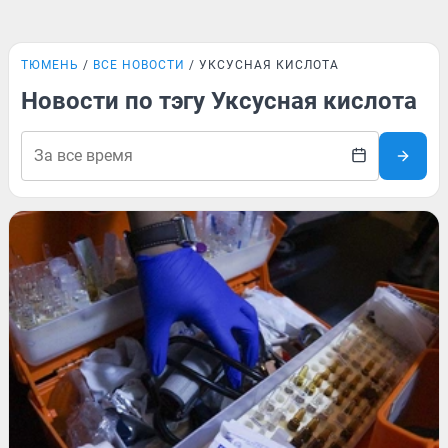
ТЮМЕНЬ
ВСЕ НОВОСТИ
УКСУСНАЯ КИСЛОТА
Новости по тэгу Уксусная кислота