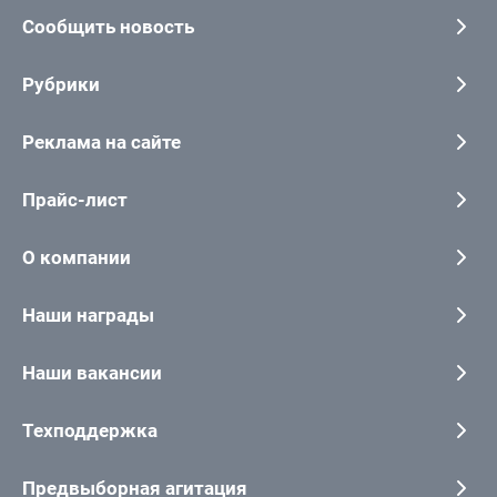
Сообщить новость
Рубрики
Реклама на сайте
Прайс-лист
О компании
Наши награды
Наши вакансии
Техподдержка
Предвыборная агитация