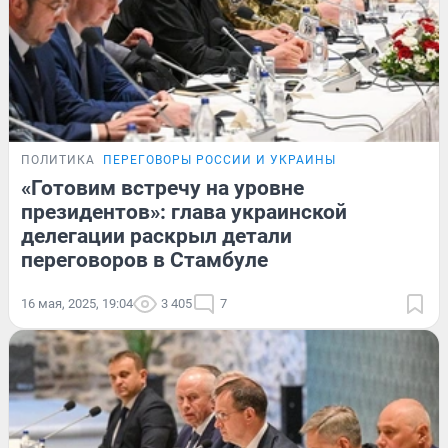
ПОЛИТИКА
ПЕРЕГОВОРЫ РОССИИ И УКРАИНЫ
«Готовим встречу на уровне
президентов»: глава украинской
делегации раскрыл детали
переговоров в Стамбуле
16 мая, 2025, 19:04
3 405
7