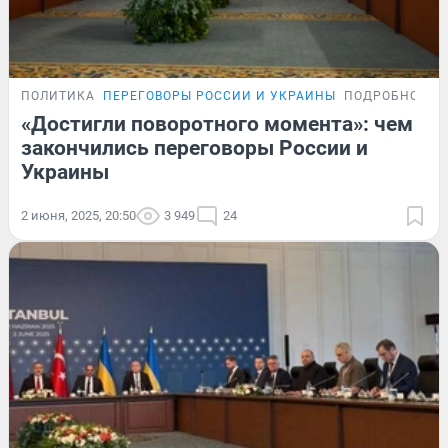
ПОЛИТИКА
ПЕРЕГОВОРЫ РОССИИ И УКРАИНЫ
ПОДРОБНОСТИ
«Достигли поворотного момента»: чем
закончились переговоры России и
Украины
2 июня, 2025, 20:50
3 949
24