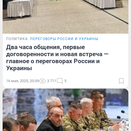
ПОЛИТИКА
ПЕРЕГОВОРЫ РОССИИ И УКРАИНЫ
Два часа общения, первые
договоренности и новая встреча —
главное о переговорах России и
Украины
16 мая, 2025, 20:09
3 711
5