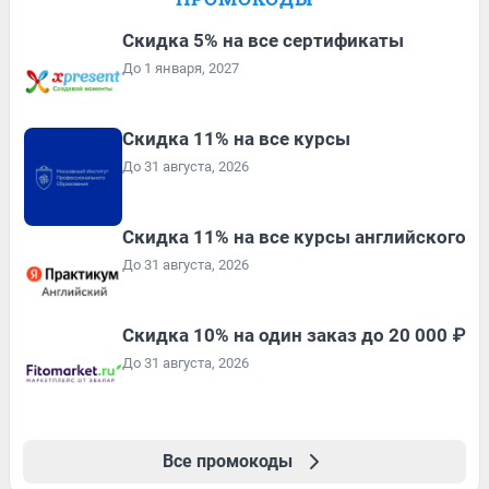
Скидка 5% на все сертификаты
До 1 января, 2027
Скидка 11% на все курсы
До 31 августа, 2026
Скидка 11% на все курсы английского
До 31 августа, 2026
Скидка 10% на один заказ до 20 000 ₽
До 31 августа, 2026
Все промокоды