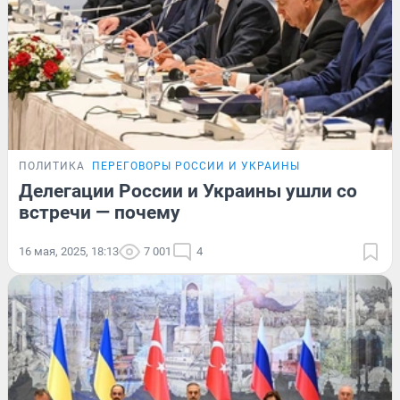
ПОЛИТИКА
ПЕРЕГОВОРЫ РОССИИ И УКРАИНЫ
Делегации России и Украины ушли со
встречи — почему
16 мая, 2025, 18:13
7 001
4