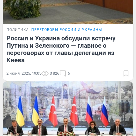
ПОЛИТИКА
ПЕРЕГОВОРЫ РОССИИ И УКРАИНЫ
Россия и Украина обсудили встречу
Путина и Зеленского — главное о
переговорах от главы делегации из
Киева
2 июня, 2025, 19:05
3 826
6