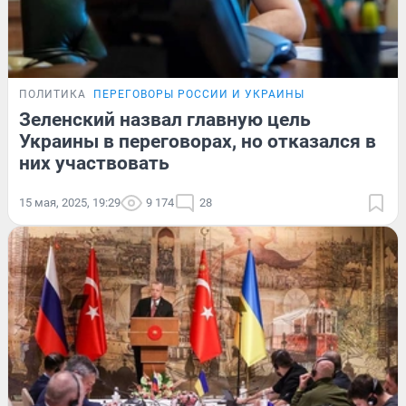
ПОЛИТИКА
ПЕРЕГОВОРЫ РОССИИ И УКРАИНЫ
Зеленский назвал главную цель
Украины в переговорах, но отказался в
них участвовать
15 мая, 2025, 19:29
9 174
28