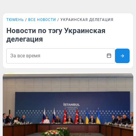
ТЮМЕНЬ
ВСЕ НОВОСТИ
УКРАИНСКАЯ ДЕЛЕГАЦИЯ
Новости по тэгу Украинская
делегация