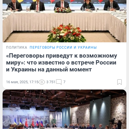
ПОЛИТИКА
ПЕРЕГОВОРЫ РОССИИ И УКРАИНЫ
«Переговоры приведут к возможному
миру»: что известно о встрече России
и Украины на данный момент
16 мая, 2025, 17:15
3 751
7