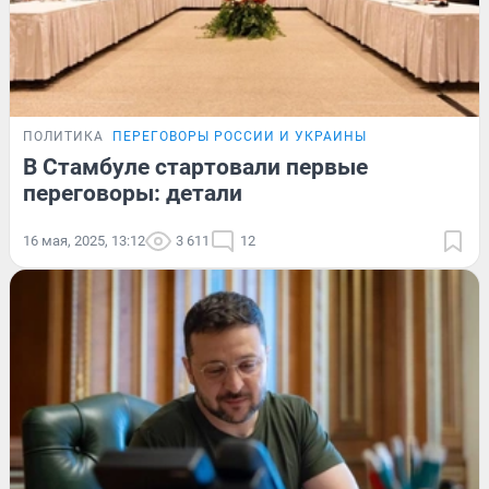
ПОЛИТИКА
ПЕРЕГОВОРЫ РОССИИ И УКРАИНЫ
В Стамбуле стартовали первые
переговоры: детали
16 мая, 2025, 13:12
3 611
12