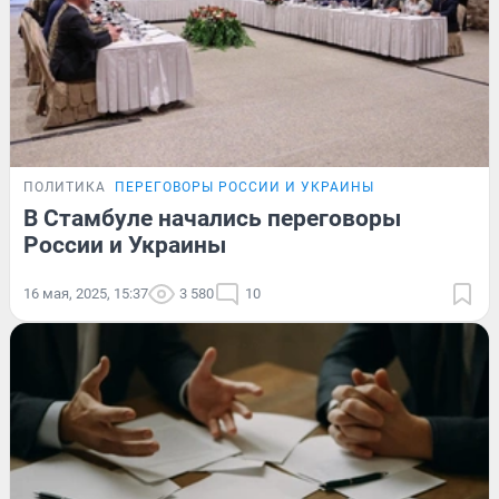
ПОЛИТИКА
ПЕРЕГОВОРЫ РОССИИ И УКРАИНЫ
В Стамбуле начались переговоры
России и Украины
16 мая, 2025, 15:37
3 580
10