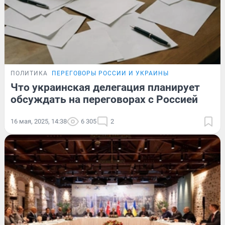
ПОЛИТИКА
ПЕРЕГОВОРЫ РОССИИ И УКРАИНЫ
Что украинская делегация планирует
обсуждать на переговорах с Россией
16 мая, 2025, 14:38
6 305
2