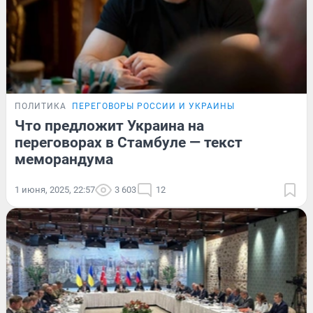
ПОЛИТИКА
ПЕРЕГОВОРЫ РОССИИ И УКРАИНЫ
Что предложит Украина на
переговорах в Стамбуле — текст
меморандума
1 июня, 2025, 22:57
3 603
12