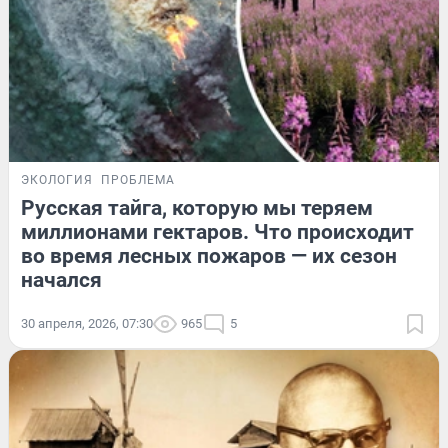
ЭКОЛОГИЯ
ПРОБЛЕМА
Русская тайга, которую мы теряем
миллионами гектаров. Что происходит
во время лесных пожаров — их сезон
начался
30 апреля, 2026, 07:30
965
5