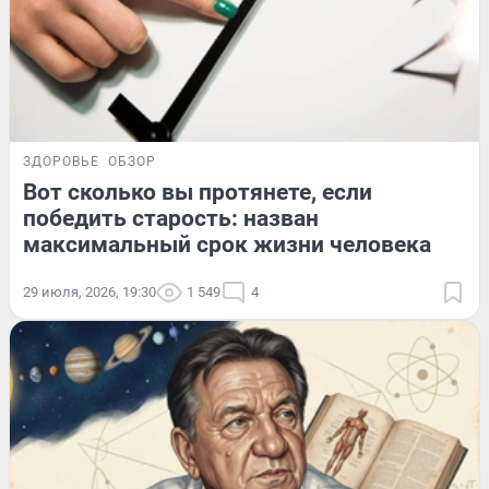
ЗДОРОВЬЕ
ОБЗОР
Вот сколько вы протянете, если
победить старость: назван
максимальный срок жизни человека
29 июля, 2026, 19:30
1 549
4