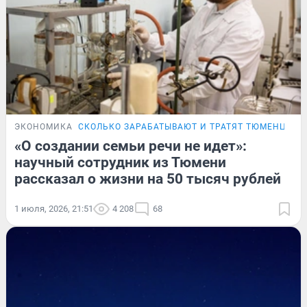
ЭКОНОМИКА
СКОЛЬКО ЗАРАБАТЫВАЮТ И ТРАТЯТ ТЮМЕНЦЫ
«О создании семьи речи не идет»:
научный сотрудник из Тюмени
рассказал о жизни на 50 тысяч рублей
1 июля, 2026, 21:51
4 208
68