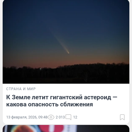
СТРАНА И МИР
К Земле летит гигантский астероид —
какова опасность сближения
13 февраля, 2026, 09:48
2 013
12