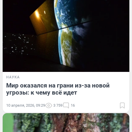
НАУКА
Мир оказался на грани из-за новой
угрозы: к чему всё идет
10 апреля, 2026, 09:29
3 759
16