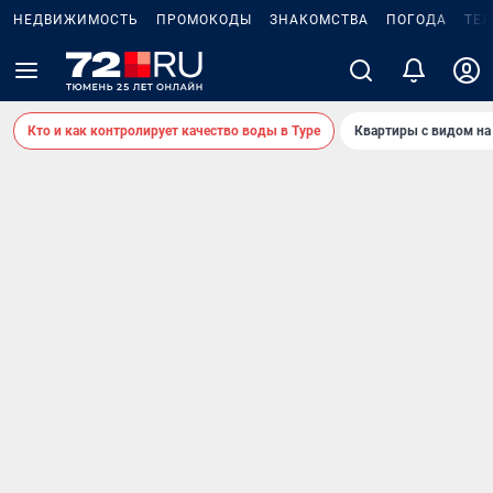
НЕДВИЖИМОСТЬ
ПРОМОКОДЫ
ЗНАКОМСТВА
ПОГОДА
ТЕ
Кто и как контролирует качество воды в Туре
Квартиры с видом на