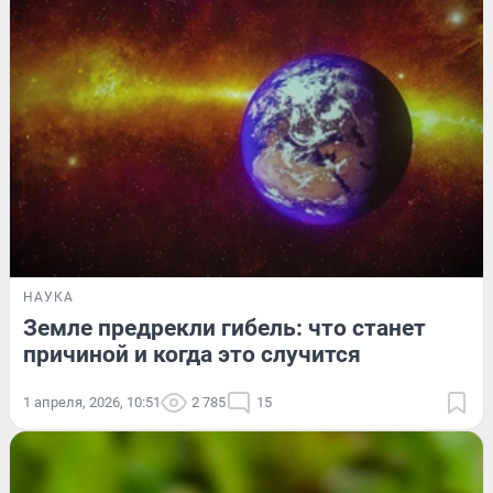
НАУКА
Земле предрекли гибель: что станет
причиной и когда это случится
1 апреля, 2026, 10:51
2 785
15