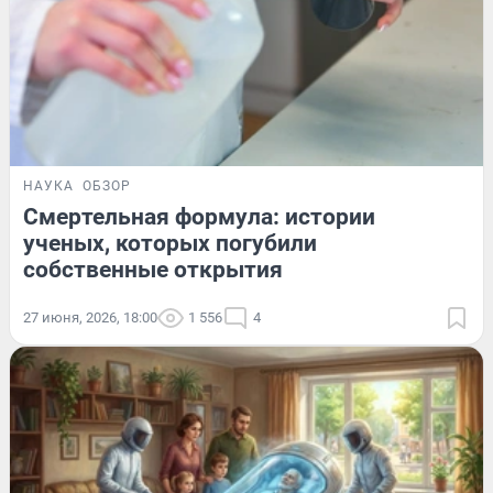
НАУКА
ОБЗОР
Смертельная формула: истории
ученых, которых погубили
собственные открытия
27 июня, 2026, 18:00
1 556
4