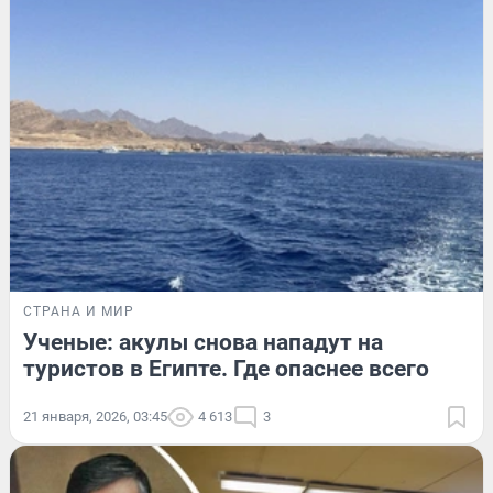
СТРАНА И МИР
Ученые: акулы снова нападут на
туристов в Египте. Где опаснее всего
21 января, 2026, 03:45
4 613
3