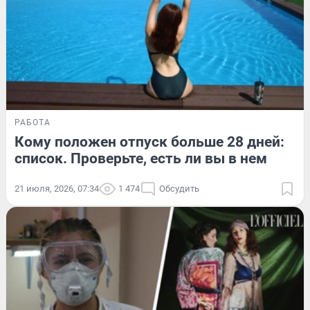
РАБОТА
Кому положен отпуск больше 28 дней:
список. Проверьте, есть ли вы в нем
21 июля, 2026, 07:34
1 474
Обсудить