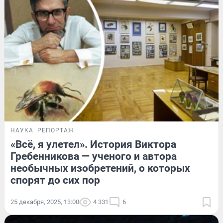
НАУКА
РЕПОРТАЖ
«Всё, я улетел». История Виктора
Гребенникова — ученого и автора
необычных изобретений, о которых
спорят до сих пор
25 декабря, 2025, 13:00
4 331
6