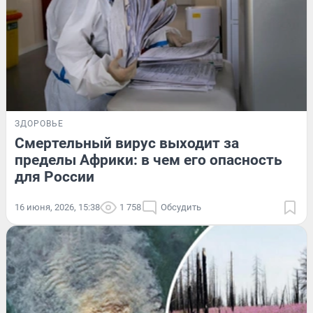
ЗДОРОВЬЕ
Смертельный вирус выходит за
пределы Африки: в чем его опасность
для России
16 июня, 2026, 15:38
1 758
Обсудить