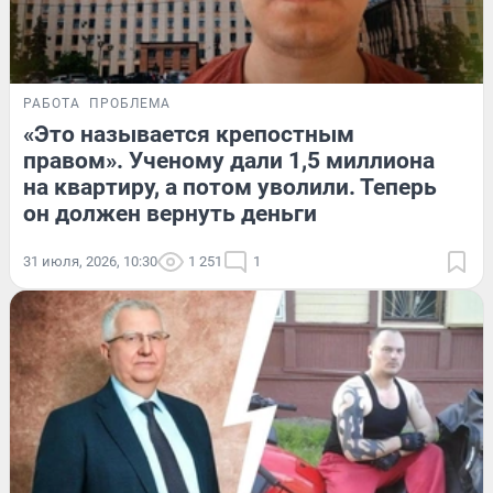
РАБОТА
ПРОБЛЕМА
«Это называется крепостным
правом». Ученому дали 1,5 миллиона
на квартиру, а потом уволили. Теперь
он должен вернуть деньги
31 июля, 2026, 10:30
1 251
1