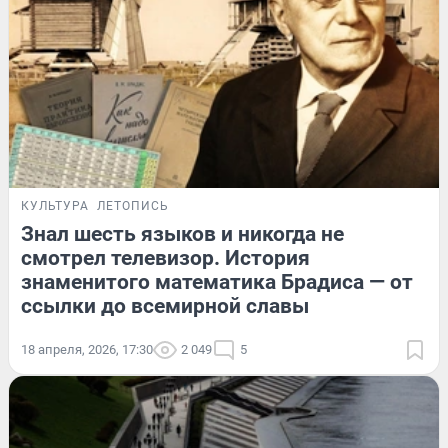
КУЛЬТУРА
ЛЕТОПИСЬ
Знал шесть языков и никогда не
смотрел телевизор. История
знаменитого математика Брадиса — от
ссылки до всемирной славы
18 апреля, 2026, 17:30
2 049
5