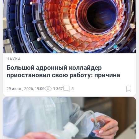
НАУКА
Большой адронный коллайдер
приостановил свою работу: причина
29 июня, 2026, 19:06
1 357
5