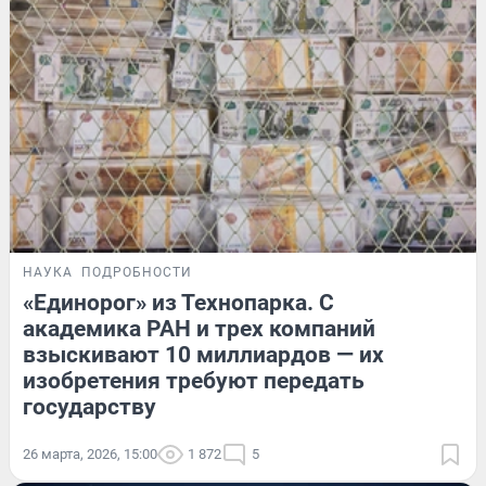
НАУКА
ПОДРОБНОСТИ
«Единорог» из Технопарка. С
академика РАН и трех компаний
взыскивают 10 миллиардов — их
изобретения требуют передать
государству
26 марта, 2026, 15:00
1 872
5