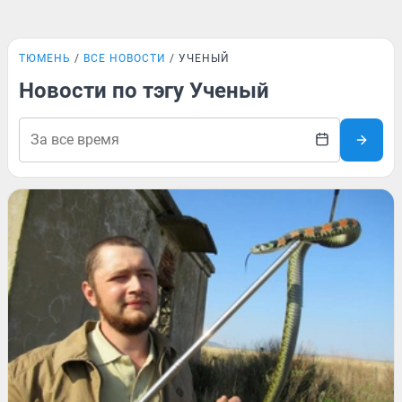
ТЮМЕНЬ
ВСЕ НОВОСТИ
УЧЕНЫЙ
Новости по тэгу Ученый