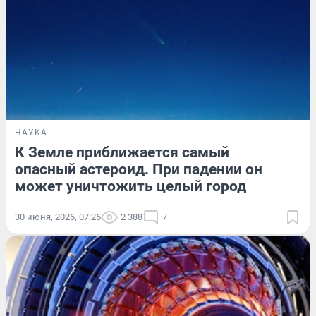
НАУКА
К Земле приближается самый
опасный астероид. При падении он
может уничтожить целый город
30 июня, 2026, 07:26
2 388
7