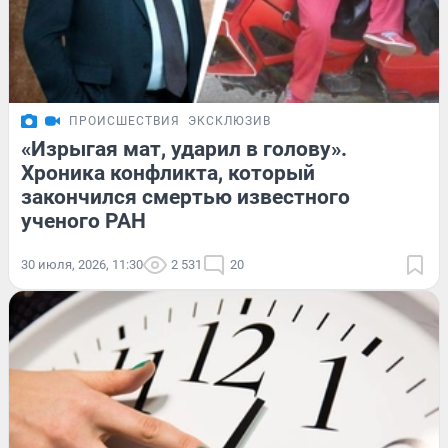
ПРОИСШЕСТВИЯ
ЭКСКЛЮЗИВ
«Изрыгая мат, ударил в голову».
Хроника конфликта, который
закончился смертью известного
ученого РАН
30 июля, 2026, 11:30
2 531
20