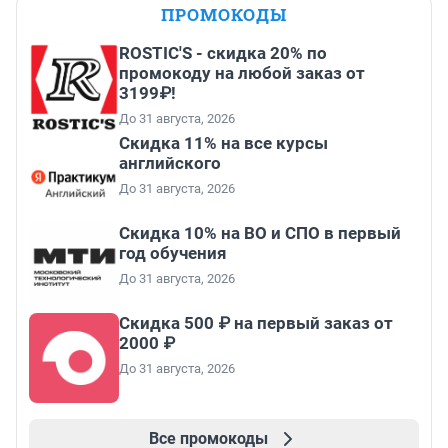
ПРОМОКОДЫ
ROSTIC'S - скидка 20% по
промокоду на любой заказ от
3199₽!
До 31 августа, 2026
Скидка 11% на все курсы
английского
До 31 августа, 2026
Скидка 10% на ВО и СПО в первый
год обучения
До 31 августа, 2026
Скидка 500 ₽ на первый заказ от
2000 ₽
До 31 августа, 2026
Все промокоды