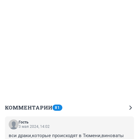
КОММЕНТАРИИ
81
Гость
3 мая 2024, 14:02
вси драки,которые происходят в Тюмени,виноваты 