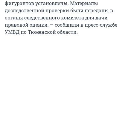
фигурантов установлены. Материалы
доследственной проверки были переданы в
органы следственного комитета для дачи
правовой оценки, — сообщили в пресс-службе
УМВД по Тюменской области.