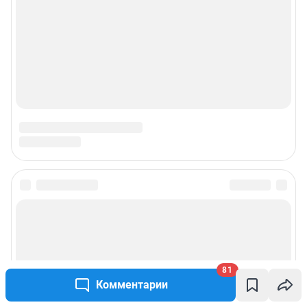
81
Комментарии