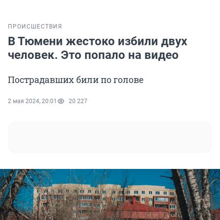
ПРОИСШЕСТВИЯ
В Тюмени жестоко избили двух
человек. Это попало на видео
Пострадавших били по голове
2 мая 2024, 20:01
20 227