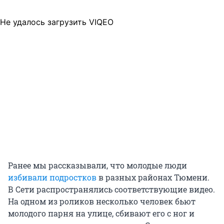
Не удалось загрузить VIQEO
Ранее мы рассказывали, что молодые люди
избивали подростков
в разных районах Тюмени.
В Сети распространялись соответствующие видео.
На одном из роликов несколько человек бьют
молодого парня на улице, сбивают его с ног и