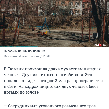
Силовики нашли избивавших
Источник: 
Ирина Шарова / 72.RU
В Тюмени произошла драка с участием пятерых
человек. Двух из них жестоко избивали. Это
попало на видео, которое 2 мая распространяется
в Сети. На кадрах видно, как двух человек бьют
ногами по голове.
— Сотрудниками уголовного розыска все трое