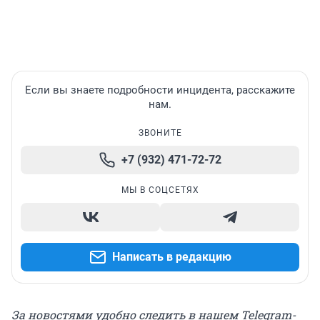
Если вы знаете подробности инцидента, расскажите
нам.
ЗВОНИТЕ
+7 (932) 471-72-72
МЫ В СОЦСЕТЯХ
Написать в редакцию
За новостями удобно следить в нашем Telegram-