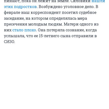
пинают, пока он лежит на земле. Силовики
нашли
этих подростков
. Возбуждено уголовное дело. В
феврале наш корреспондент посетил судебное
заседание, на котором определялась мера
пресечения молодым людям. Матери одного из
них
стало плохо
. Она потеряла сознание, когда
услышала, что ее 15-летнего сына отправили в
СИЗО.