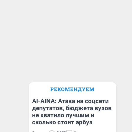
РЕКОМЕНДУЕМ
AI-AINA: Атака на соцсети
депутатов, бюджета вузов
не хватило лучшим и
сколько стоит арбуз