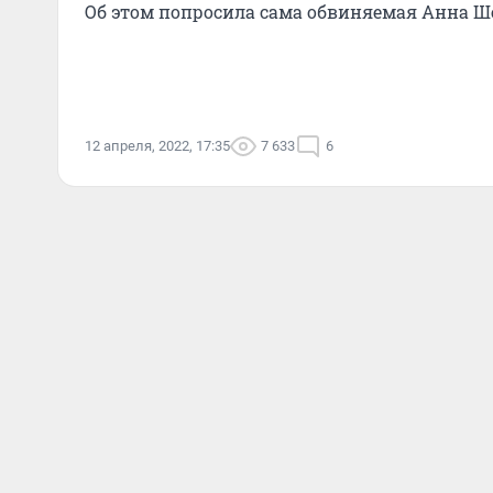
Об этом попросила сама обвиняемая Анна Ш
12 апреля, 2022, 17:35
7 633
6