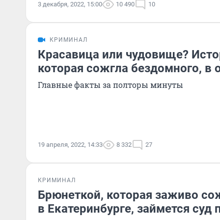
3 декабря, 2022, 15:00
10 490
10
КРИМИНАЛ
Красавица или чудовище? Исто
которая сожгла бездомного, в 
Главные факты за полторы минуты
19 апреля, 2022, 14:33
8 332
27
КРИМИНАЛ
Брюнеткой, которая заживо со
в Екатеринбурге, займется суд