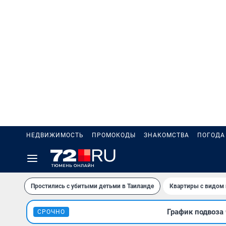
НЕДВИЖИМОСТЬ
ПРОМОКОДЫ
ЗНАКОМСТВА
ПОГОДА
Простились с убитыми детьми в Таиланде
Квартиры с видом 
График подвоза 
СРОЧНО