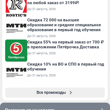
на любой заказ от 3199₽!
До 31 августа, 2026
Скидка 72 000 на высшее
образование и среднее специальное
образование в первый год обучения
До 31 августа, 2026
Скидка 55% на первый заказ от 700 ₽
в приложении Пятёрочка Доставка
До 31 августа, 2026
Скидка 10% на ВО и СПО в первый год
обучения
До 31 августа, 2026
Все промокоды
Подписаться на новости