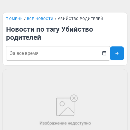
ТЮМЕНЬ
ВСЕ НОВОСТИ
УБИЙСТВО РОДИТЕЛЕЙ
Новости по тэгу Убийство
родителей