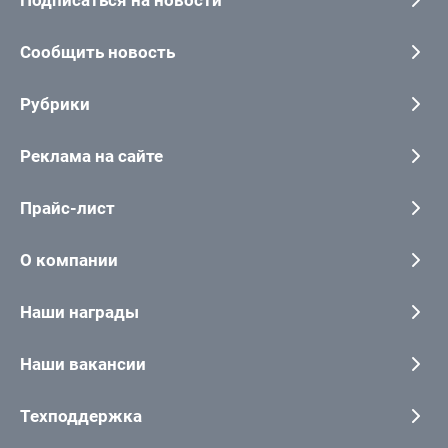
Сообщить новость
Рубрики
Реклама на сайте
Прайс-лист
О компании
Наши награды
Наши вакансии
Техподдержка