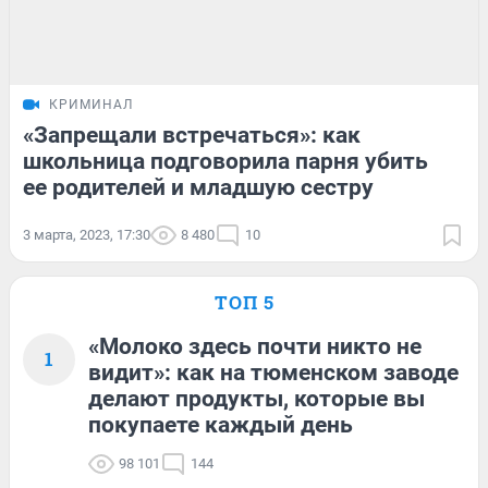
КРИМИНАЛ
«Запрещали встречаться»: как
школьница подговорила парня убить
ее родителей и младшую сестру
3 марта, 2023, 17:30
8 480
10
ТОП 5
«Молоко здесь почти никто не
1
видит»: как на тюменском заводе
делают продукты, которые вы
покупаете каждый день
98 101
144