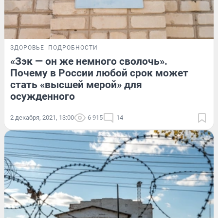
ЗДОРОВЬЕ
ПОДРОБНОСТИ
«Зэк — он же немного сволочь».
Почему в России любой срок может
стать «высшей мерой» для
осужденного
2 декабря, 2021, 13:00
6 915
14