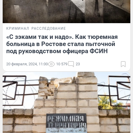
КРИМИНАЛ
РАССЛЕДОВАНИЕ
«С зэками так и надо». Как тюремная
больница в Ростове стала пыточной
под руководством офицера ФСИН
20 февраля, 2024, 11:00
10 579
23