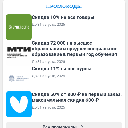
ПРОМОКОДЫ
Скидка 10% на все товары
До 31 августа, 2026
Скидка 72 000 на высшее
образование и среднее специальное
образование в первый год обучения
До 31 августа, 2026
Скидка 11% на все курсы
До 31 августа, 2026
Скидка 50% от 800 ₽ на первый заказ,
максимальная скидка 600 ₽
До 31 августа, 2026
Все промокоды