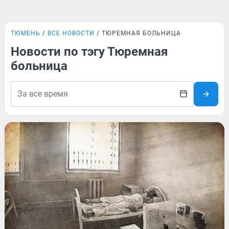
ТЮМЕНЬ
ВСЕ НОВОСТИ
ТЮРЕМНАЯ БОЛЬНИЦА
Новости по тэгу Тюремная
больница