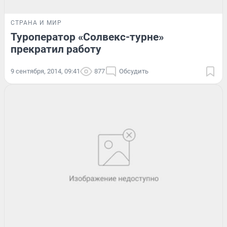
СТРАНА И МИР
Туроператор «Солвекс-турне»
прекратил работу
9 сентября, 2014, 09:41
877
Обсудить