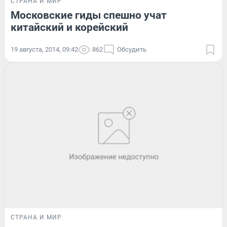
СТРАНА И МИР
Московские гиды спешно учат
китайский и корейский
19 августа, 2014, 09:42
862
Обсудить
СТРАНА И МИР