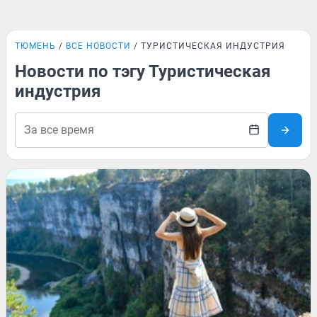
ТЮМЕНЬ
ВСЕ НОВОСТИ
ТУРИСТИЧЕСКАЯ ИНДУСТРИЯ
Новости по тэгу Туристическая
индустрия