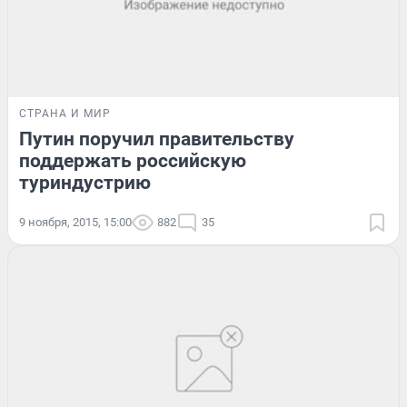
СТРАНА И МИР
Путин поручил правительству
поддержать российскую
туриндустрию
9 ноября, 2015, 15:00
882
35