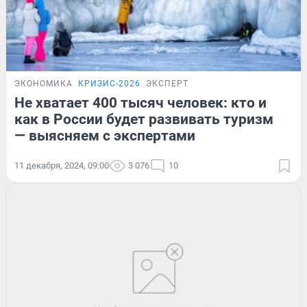
ЭКОНОМИКА
КРИЗИС-2026
ЭКСПЕРТ
Не хватает 400 тысяч человек: кто и
как в России будет развивать туризм
— выясняем с экспертами
11 декабря, 2024, 09:00
3 076
10