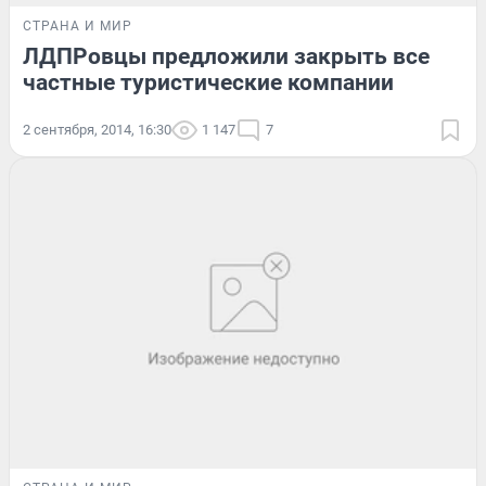
СТРАНА И МИР
ЛДПРовцы предложили закрыть все
частные туристические компании
2 сентября, 2014, 16:30
1 147
7