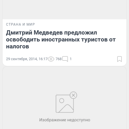
СТРАНА И МИР
Дмитрий Медведев предложил
освободить иностранных туристов от
налогов
29 сентября, 2014, 16:17
768
1