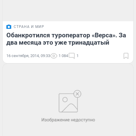
СТРАНА И МИР
Обанкротился туроператор «Верса». За
два месяца это уже тринадцатый
16 сентября, 2014, 09:33
1 084
1