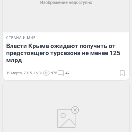
СТРАНА И МИР
Власти Крыма ожидают получить от
предстоящего турсезона не менее 125
млрд
19 марта, 2015, 16:31
975
47