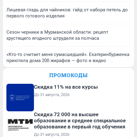
Лицевая гладь для чайников: гайд от набора петель до
первого готового изделия
Сезон черники в Мурманской области: рецепт
хрустящего ягодного штруделя за полчаса
«Кто-то считает меня сумасшедшей». Екатеринбурженка
приютила дома 200 жирафов — фото и видео
ПРОМОКОДЫ
Скидка 11% на все курсы
До 31 августа, 2026
Скидка 72 000 на высшее
образование и среднее специальное
образование в первый год обучения
До 31 августа, 2026