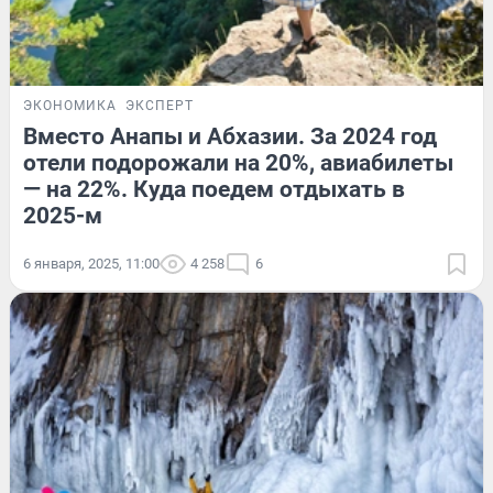
ЭКОНОМИКА
ЭКСПЕРТ
Вместо Анапы и Абхазии. За 2024 год
отели подорожали на 20%, авиабилеты
— на 22%. Куда поедем отдыхать в
2025-м
6 января, 2025, 11:00
4 258
6