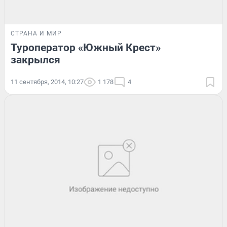
СТРАНА И МИР
Туроператор «Южный Крест»
закрылся
11 сентября, 2014, 10:27
1 178
4