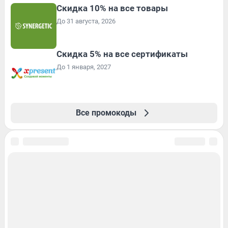
Скидка 10% на все товары
До 31 августа, 2026
Скидка 5% на все сертификаты
До 1 января, 2027
Все промокоды