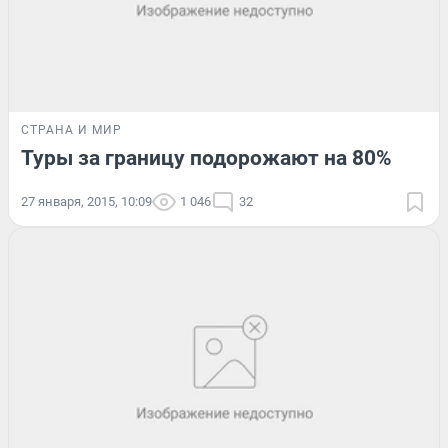
СТРАНА И МИР
Туры за границу подорожают на 80%
27 января, 2015, 10:09
1 046
32