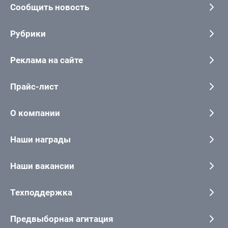
Сообщить новость
Рубрики
Реклама на сайте
Прайс-лист
О компании
Наши награды
Наши вакансии
Техподдержка
Предвыборная агитация