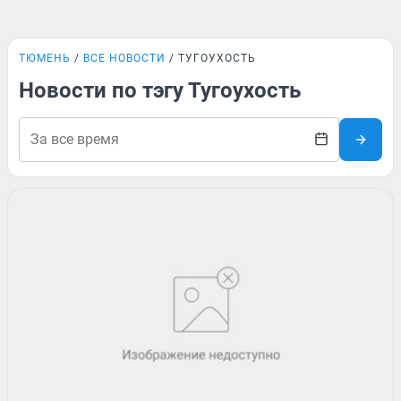
ТЮМЕНЬ
ВСЕ НОВОСТИ
ТУГОУХОСТЬ
Новости по тэгу Тугоухость