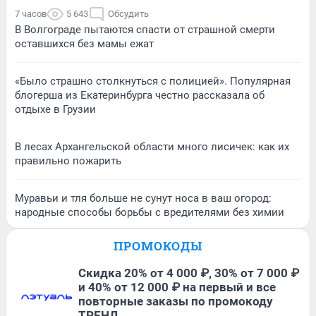
7 часов
5 643
Обсудить
В Волгограде пытаются спасти от страшной смерти
оставшихся без мамы ежат
«Было страшно столкнуться с полицией». Популярная
блогерша из Екатеринбурга честно рассказала об
отдыхе в Грузии
В лесах Архангельской области много лисичек: как их
правильно пожарить
Муравьи и тля больше не сунут носа в ваш огород:
народные способы борьбы с вредителями без химии
ПРОМОКОДЫ
Скидка 20% от 4 000 ₽, 30% от 7 000 ₽
и 40% от 12 000 ₽ на первый и все
повторные заказы по промокоду
ТРЕНД