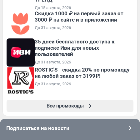
До 15 августа, 2026
Скидка 1000 ₽ на первый заказ от
3000 ₽ на сайте и в приложении
До 31 августа, 2026
35 дней бесплатного доступа к
подписке Иви для новых
пользователей
До 31 августа, 2026
ROSTIC'S - скидка 20% по промокоду
на любой заказ от 3199₽!
До 31 августа, 2026
Все промокоды
Подписаться на новости