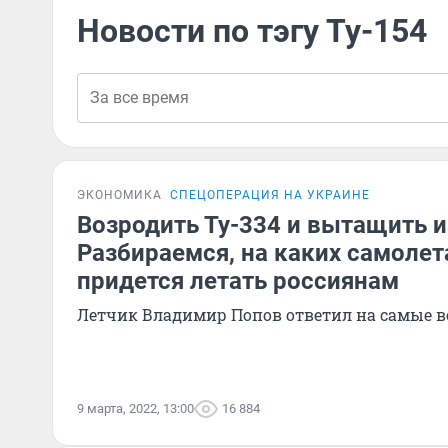
Новости по тэгу Ту-154
ЭКОНОМИКА
СПЕЦОПЕРАЦИЯ НА УКРАИНЕ
Возродить Ту-334 и вытащить из
Разбираемся, на каких самолет
придется летать россиянам
Летчик Владимир Попов ответил на самые 
9 марта, 2022, 13:00
16 884