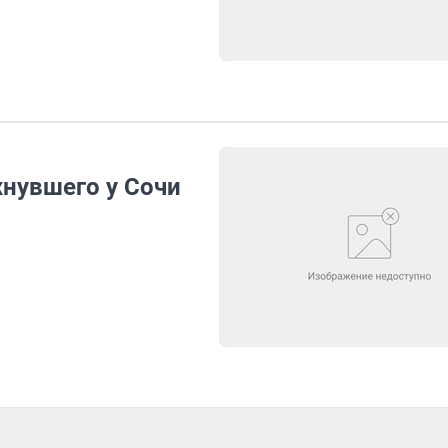
хнувшего у Сочи