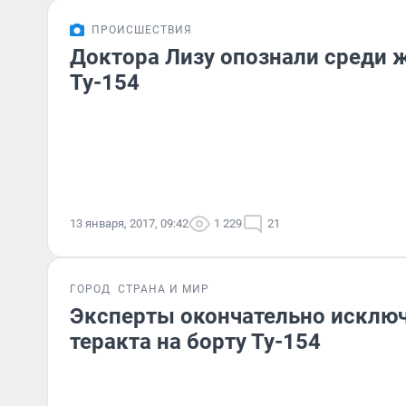
ПРОИСШЕСТВИЯ
Доктора Лизу опознали среди 
Ту-154
13 января, 2017, 09:42
1 229
21
ГОРОД
СТРАНА И МИР
Эксперты окончательно исклю
теракта на борту Ту-154