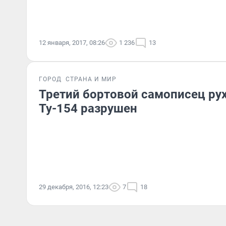
12 января, 2017, 08:26
1 236
13
ГОРОД
СТРАНА И МИР
Третий бортовой самописец ру
Ту-154 разрушен
29 декабря, 2016, 12:23
7
18