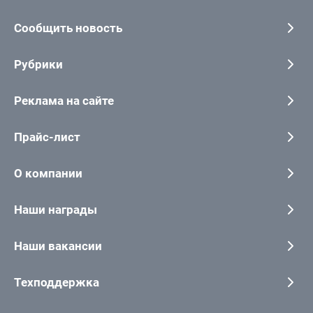
Сообщить новость
Рубрики
Реклама на сайте
Прайс-лист
О компании
Наши награды
Наши вакансии
Техподдержка