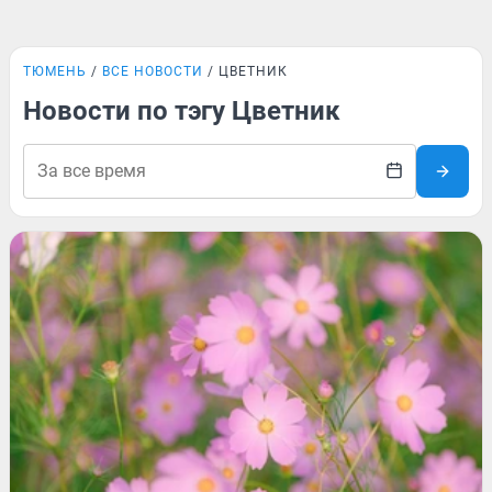
ТЮМЕНЬ
ВСЕ НОВОСТИ
ЦВЕТНИК
Новости по тэгу Цветник