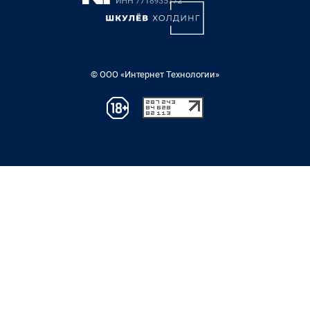
© ООО «Интернет Технологии»