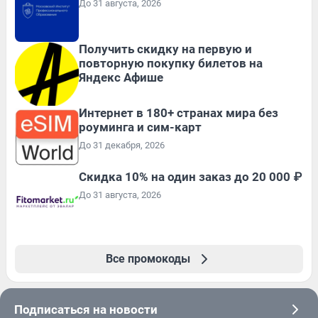
До 31 августа, 2026
Получить скидку на первую и
повторную покупку билетов на
Яндекс Афише
Интернет в 180+ странах мира без
роуминга и сим-карт
До 31 декабря, 2026
Скидка 10% на один заказ до 20 000 ₽
До 31 августа, 2026
Все промокоды
Подписаться на новости