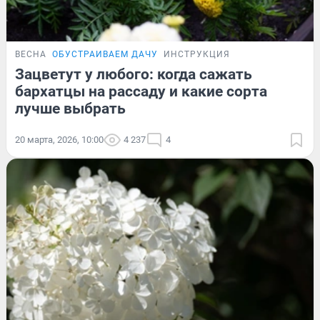
ВЕСНА
ОБУСТРАИВАЕМ ДАЧУ
ИНСТРУКЦИЯ
Зацветут у любого: когда сажать
бархатцы на рассаду и какие сорта
лучше выбрать
20 марта, 2026, 10:00
4 237
4