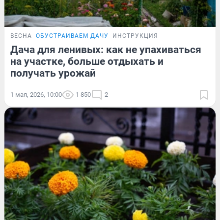
ВЕСНА
ОБУСТРАИВАЕМ ДАЧУ
ИНСТРУКЦИЯ
Дача для ленивых: как не упахиваться
на участке, больше отдыхать и
получать урожай
1 мая, 2026, 10:00
1 850
2