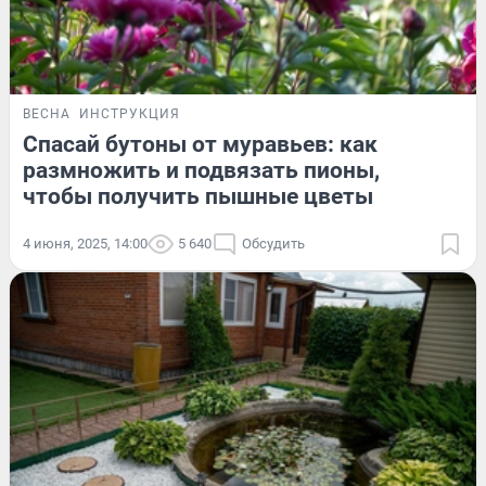
ВЕСНА
ИНСТРУКЦИЯ
Спасай бутоны от муравьев: как
размножить и подвязать пионы,
чтобы получить пышные цветы
4 июня, 2025, 14:00
5 640
Обсудить