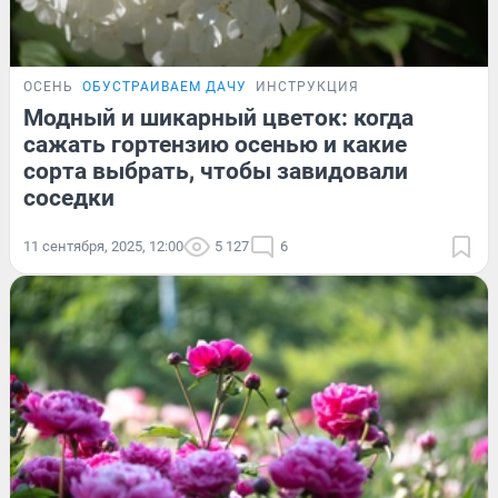
ОСЕНЬ
ОБУСТРАИВАЕМ ДАЧУ
ИНСТРУКЦИЯ
Модный и шикарный цветок: когда
сажать гортензию осенью и какие
сорта выбрать, чтобы завидовали
соседки
11 сентября, 2025, 12:00
5 127
6