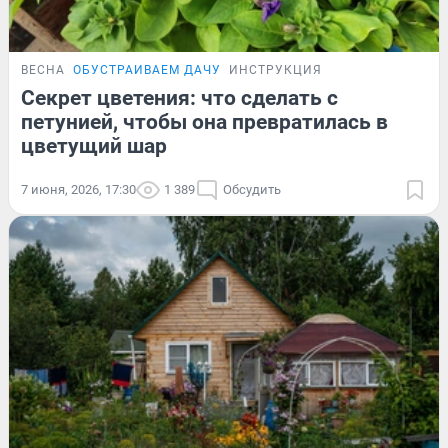
ВЕСНА
ОБУСТРАИВАЕМ ДАЧУ
ИНСТРУКЦИЯ
Секрет цветения: что сделать с
петунией, чтобы она превратилась в
цветущий шар
7 июня, 2026, 17:30
1 389
Обсудить