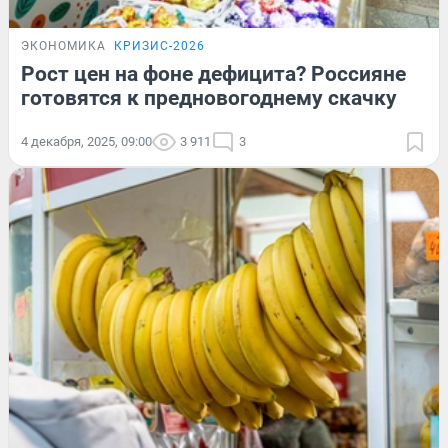
ЭКОНОМИКА
КРИЗИС-2026
Рост цен на фоне дефицита? Россияне
готовятся к предновогоднему скачку
4 декабря, 2025, 09:00
3 911
3