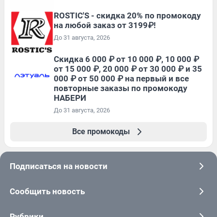
ROSTIC'S - скидка 20% по промокоду
на любой заказ от 3199₽!
До 31 августа, 2026
Скидка 6 000 ₽ от 10 000 ₽, 10 000 ₽
от 15 000 ₽, 20 000 ₽ от 30 000 ₽ и 35
000 ₽ от 50 000 ₽ на первый и все
повторные заказы по промокоду
НАБЕРИ
До 31 августа, 2026
Все промокоды
Подписаться на новости
Сообщить новость
Рубрики