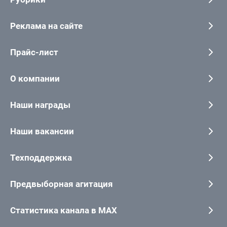
Реклама на сайте
Прайс-лист
О компании
Наши награды
Наши вакансии
Техподдержка
Предвыборная агитация
Статистика канала в MAX