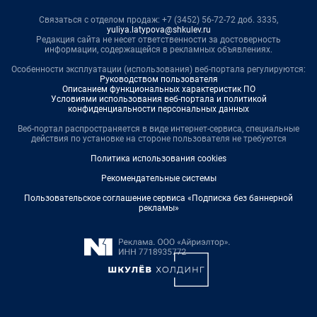
Связаться с отделом продаж: +7 (3452) 56-72-72 доб. 3335,
yuliya.latypova@shkulev.ru
Редакция сайта не несет ответственности за достоверность
информации, содержащейся в рекламных объявлениях.
Особенности эксплуатации (использования) веб-портала регулируются:
Руководством пользователя
Описанием функциональных характеристик ПО
Условиями использования веб-портала и политикой
конфиденциальности персональных данных
Веб-портал распространяется в виде интернет-сервиса, специальные
действия по установке на стороне пользователя не требуются
Политика использования cookies
Рекомендательные системы
Пользовательское соглашение сервиса «Подписка без баннерной
рекламы»