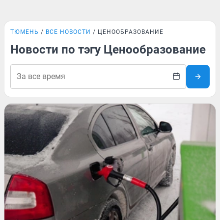
ТЮМЕНЬ
ВСЕ НОВОСТИ
ЦЕНООБРАЗОВАНИЕ
Новости по тэгу Ценообразование