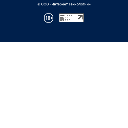
© ООО «Интернет Технологии»