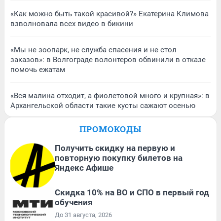
«Как можно быть такой красивой?» Екатерина Климова
взволновала всех видео в бикини
«Мы не зоопарк, не служба спасения и не стол
заказов»: в Волгограде волонтеров обвинили в отказе
помочь ежатам
«Вся малина отходит, а фиолетовой много и крупная»: в
Архангельской области такие кусты сажают осенью
ПРОМОКОДЫ
Получить скидку на первую и
повторную покупку билетов на
Яндекс Афише
Скидка 10% на ВО и СПО в первый год
обучения
До 31 августа, 2026