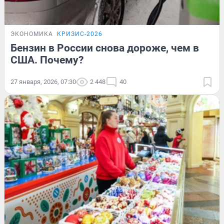
ЭКОНОМИКА
КРИЗИС-2026
Бензин в России снова дороже, чем в
США. Почему?
27 января, 2026, 07:30
2 448
40