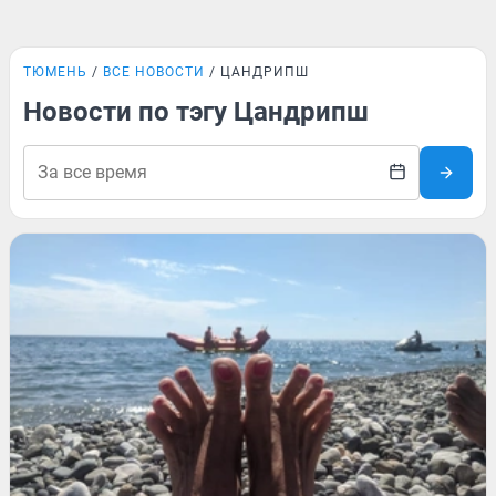
ТЮМЕНЬ
ВСЕ НОВОСТИ
ЦАНДРИПШ
Новости по тэгу Цандрипш