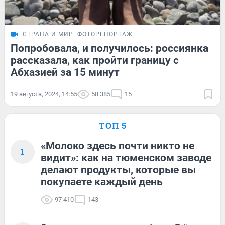
СТРАНА И МИР
ФОТОРЕПОРТАЖ
Попробовала, и получилось: россиянка
рассказала, как пройти границу с
Абхазией за 15 минут
19 августа, 2024, 14:55
58 385
15
ТОП 5
«Молоко здесь почти никто не
1
видит»: как на тюменском заводе
делают продукты, которые вы
покупаете каждый день
97 410
143