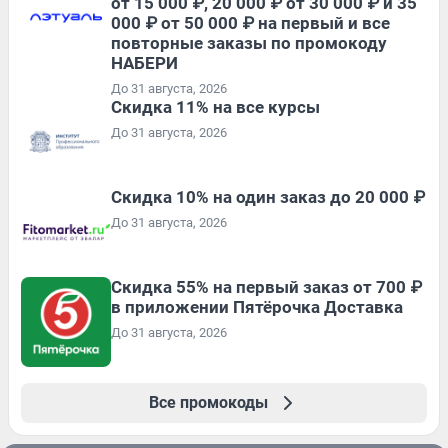
от 15 000 ₽, 20 000 ₽ от 30 000 ₽ и 35
000 ₽ от 50 000 ₽ на первый и все
повторные заказы по промокоду
НАБЕРИ
До 31 августа, 2026
Скидка 11% на все курсы
До 31 августа, 2026
Скидка 10% на один заказ до 20 000 ₽
До 31 августа, 2026
Скидка 55% на первый заказ от 700 ₽
в приложении Пятёрочка Доставка
До 31 августа, 2026
Все промокоды