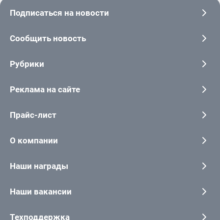
Подписаться на новости
Сообщить новость
Рубрики
Реклама на сайте
Прайс-лист
О компании
Наши награды
Наши вакансии
Техподдержка