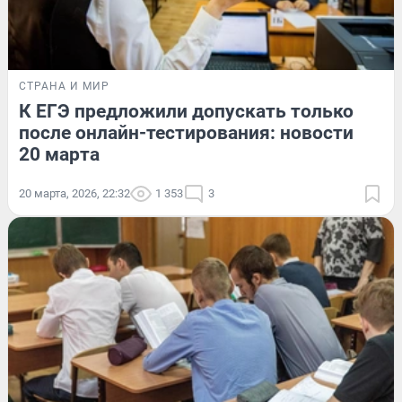
СТРАНА И МИР
К ЕГЭ предложили допускать только
после онлайн-тестирования: новости
20 марта
20 марта, 2026, 22:32
1 353
3