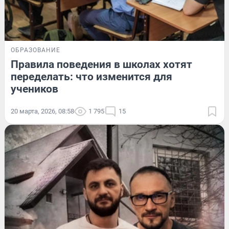
ОБРАЗОВАНИЕ
Правила поведения в школах хотят
переделать: что изменится для
учеников
20 марта, 2026, 08:58
1 795
15