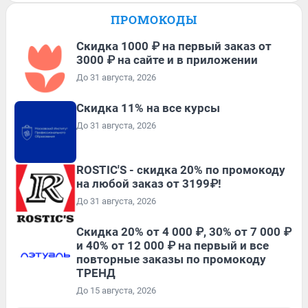
ПРОМОКОДЫ
Скидка 1000 ₽ на первый заказ от
3000 ₽ на сайте и в приложении
До 31 августа, 2026
Скидка 11% на все курсы
До 31 августа, 2026
ROSTIC'S - скидка 20% по промокоду
на любой заказ от 3199₽!
До 31 августа, 2026
Скидка 20% от 4 000 ₽, 30% от 7 000 ₽
и 40% от 12 000 ₽ на первый и все
повторные заказы по промокоду
ТРЕНД
До 15 августа, 2026