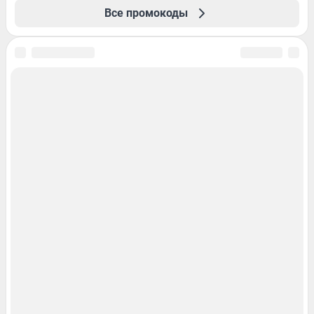
Все промокоды