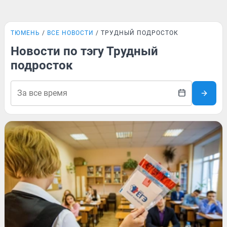
ТЮМЕНЬ
ВСЕ НОВОСТИ
ТРУДНЫЙ ПОДРОСТОК
Новости по тэгу Трудный
подросток