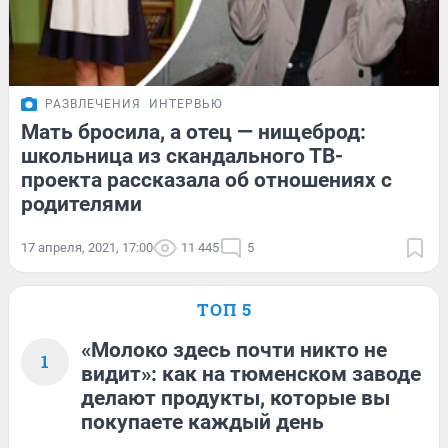
РАЗВЛЕЧЕНИЯ
ИНТЕРВЬЮ
Мать бросила, а отец — нищеброд:
школьница из скандального ТВ-
проекта рассказала об отношениях с
родителями
17 апреля, 2021, 17:00
11 445
5
ТОП 5
«Молоко здесь почти никто не
1
видит»: как на тюменском заводе
делают продукты, которые вы
покупаете каждый день