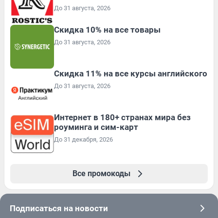
До 31 августа, 2026
Скидка 10% на все товары
До 31 августа, 2026
Скидка 11% на все курсы английского
До 31 августа, 2026
Интернет в 180+ странах мира без
роуминга и сим-карт
До 31 декабря, 2026
Все промокоды
Подписаться на новости