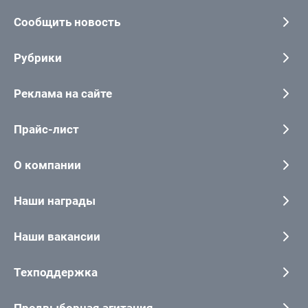
Сообщить новость
Рубрики
Реклама на сайте
Прайс-лист
О компании
Наши награды
Наши вакансии
Техподдержка
Предвыборная агитация