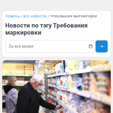
ТЮМЕНЬ
ВСЕ НОВОСТИ
ТРЕБОВАНИЯ МАРКИРОВКИ
Новости по тэгу Требования
маркировки