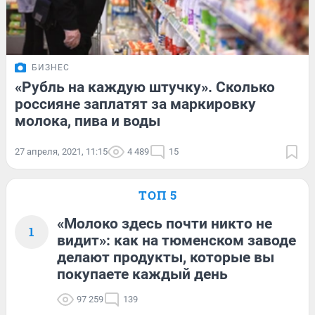
БИЗНЕС
«Рубль на каждую штучку». Сколько
россияне заплатят за маркировку
молока, пива и воды
27 апреля, 2021, 11:15
4 489
15
ТОП 5
«Молоко здесь почти никто не
1
видит»: как на тюменском заводе
делают продукты, которые вы
покупаете каждый день
97 259
139