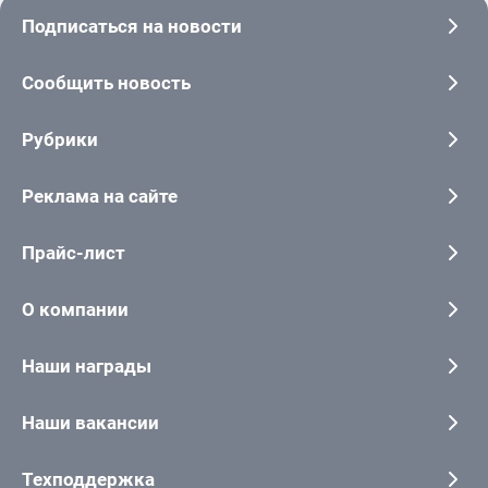
Подписаться на новости
Сообщить новость
Рубрики
Реклама на сайте
Прайс-лист
О компании
Наши награды
Наши вакансии
Техподдержка