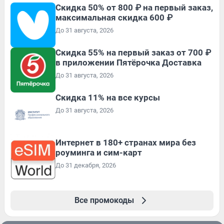
Скидка 50% от 800 ₽ на первый заказ,
максимальная скидка 600 ₽
До 31 августа, 2026
Скидка 55% на первый заказ от 700 ₽
в приложении Пятёрочка Доставка
До 31 августа, 2026
Скидка 11% на все курсы
До 31 августа, 2026
Интернет в 180+ странах мира без
роуминга и сим-карт
До 31 декабря, 2026
Все промокоды