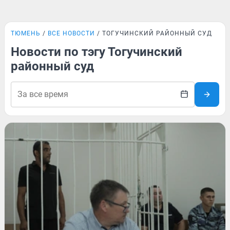
ТЮМЕНЬ
ВСЕ НОВОСТИ
ТОГУЧИНСКИЙ РАЙОННЫЙ СУД
Новости по тэгу Тогучинский
районный суд