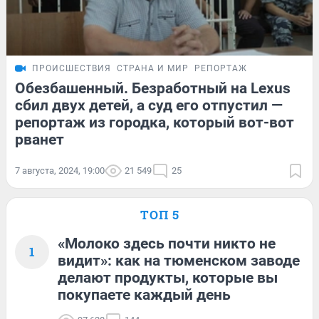
ПРОИСШЕСТВИЯ
СТРАНА И МИР
РЕПОРТАЖ
Обезбашенный. Безработный на Lexus
сбил двух детей, а суд его отпустил —
репортаж из городка, который вот-вот
рванет
7 августа, 2024, 19:00
21 549
25
ТОП 5
«Молоко здесь почти никто не
1
видит»: как на тюменском заводе
делают продукты, которые вы
покупаете каждый день