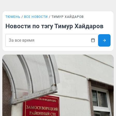
ТЮМЕНЬ
ВСЕ НОВОСТИ
ТИМУР ХАЙДАРОВ
Новости по тэгу Тимур Хайдаров