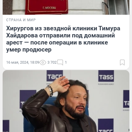
СТРАНА И МИР
Хирургов из звездной клиники Тимура
Хайдарова отправили под домашний
арест — после операции в клинике
умер продюсер
16 мая, 2024, 18:09
3 702
1