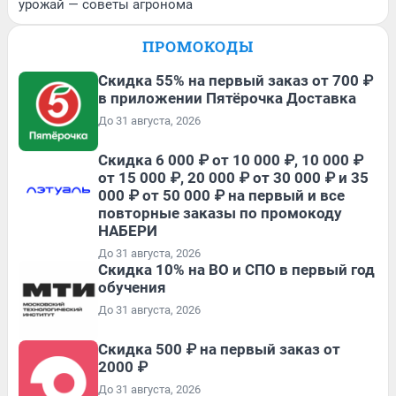
урожай — советы агронома
ПРОМОКОДЫ
Скидка 55% на первый заказ от 700 ₽
в приложении Пятёрочка Доставка
До 31 августа, 2026
Скидка 6 000 ₽ от 10 000 ₽, 10 000 ₽
от 15 000 ₽, 20 000 ₽ от 30 000 ₽ и 35
000 ₽ от 50 000 ₽ на первый и все
повторные заказы по промокоду
НАБЕРИ
До 31 августа, 2026
Скидка 10% на ВО и СПО в первый год
обучения
До 31 августа, 2026
Скидка 500 ₽ на первый заказ от
2000 ₽
До 31 августа, 2026