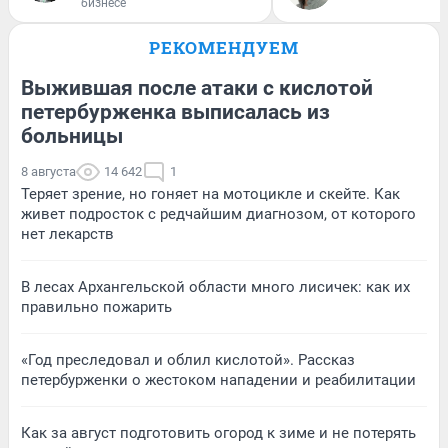
бизнесе
РЕКОМЕНДУЕМ
Выжившая после атаки с кислотой
петербурженка выписалась из
больницы
8 августа
14 642
1
Теряет зрение, но гоняет на мотоцикле и скейте. Как
живет подросток с редчайшим диагнозом, от которого
нет лекарств
В лесах Архангельской области много лисичек: как их
правильно пожарить
«Год преследовал и облил кислотой». Рассказ
петербурженки о жестоком нападении и реабилитации
Как за август подготовить огород к зиме и не потерять