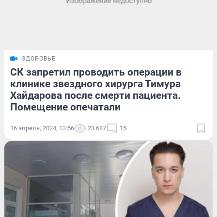
ЗДОРОВЬЕ
СК запретил проводить операции в
клинике звездного хирурга Тимура
Хайдарова после смерти пациента.
Помещение опечатали
16 апреля, 2024, 13:56
23 687
15