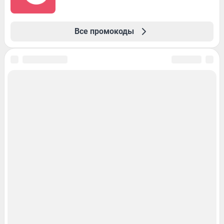
Все промокоды