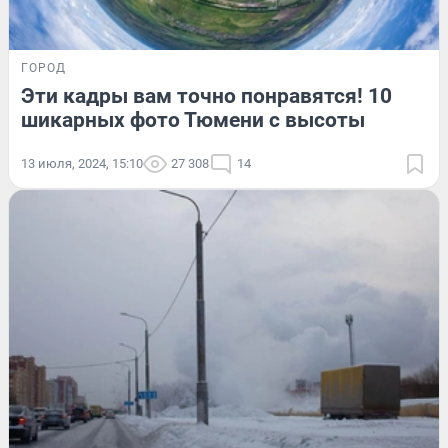
ГОРОД
Эти кадры вам точно понравятся! 10
шикарных фото Тюмени с высоты
13 июля, 2024, 15:10
27 308
14