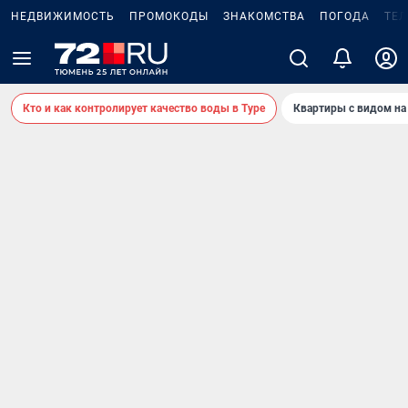
НЕДВИЖИМОСТЬ
ПРОМОКОДЫ
ЗНАКОМСТВА
ПОГОДА
ТЕ
Кто и как контролирует качество воды в Туре
Квартиры с видом на