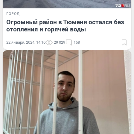
ГОРОД
Огромный район в Тюмени остался без
отопления и горячей воды
22 января, 2024, 14:10
29 029
158