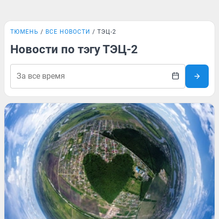
ТЮМЕНЬ
ВСЕ НОВОСТИ
ТЭЦ-2
Новости по тэгу ТЭЦ-2