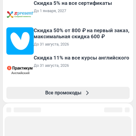
Скидка 5% на все сертификаты
До 1 января, 2027
Скидка 50% от 800 ₽ на первый заказ,
максимальная скидка 600 ₽
До 31 августа, 2026
Скидка 11% на все курсы английского
До 31 августа, 2026
Все промокоды