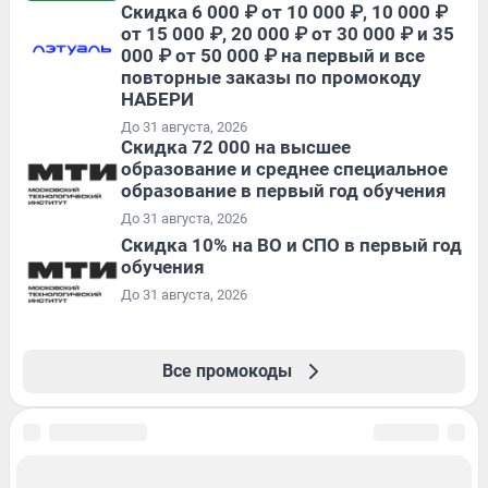
Скидка 6 000 ₽ от 10 000 ₽, 10 000 ₽
от 15 000 ₽, 20 000 ₽ от 30 000 ₽ и 35
000 ₽ от 50 000 ₽ на первый и все
повторные заказы по промокоду
НАБЕРИ
До 31 августа, 2026
Скидка 72 000 на высшее
образование и среднее специальное
образование в первый год обучения
До 31 августа, 2026
Скидка 10% на ВО и СПО в первый год
обучения
До 31 августа, 2026
Все промокоды