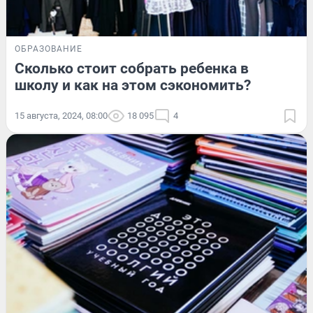
ОБРАЗОВАНИЕ
Сколько стоит собрать ребенка в
школу и как на этом сэкономить?
15 августа, 2024, 08:00
18 095
4