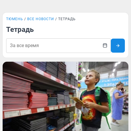
ТЮМЕНЬ
ВСЕ НОВОСТИ
ТЕТРАДЬ
Тетрадь