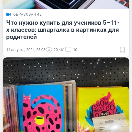
ОБРАЗОВАНИЕ
Что нужно купить для учеников 5–11-
х классов: шпаргалка в картинках для
родителей
14 августа, 2024, 23:03
20 461
10