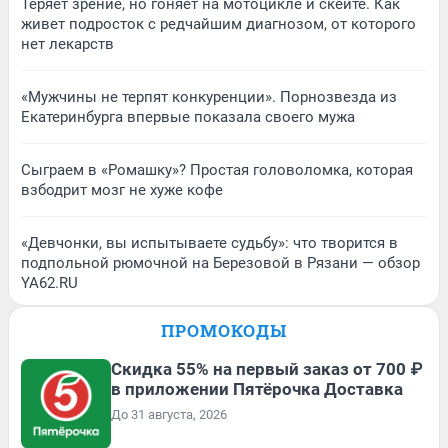
Теряет зрение, но гоняет на мотоцикле и скейте. Как
живет подросток с редчайшим диагнозом, от которого
нет лекарств
«Мужчины не терпят конкуренции». Порнозвезда из
Екатеринбурга впервые показала своего мужа
Сыграем в «Ромашку»? Простая головоломка, которая
взбодрит мозг не хуже кофе
«Девчонки, вы испытываете судьбу»: что творится в
подпольной рюмочной на Березовой в Рязани — обзор
YA62.RU
ПРОМОКОДЫ
Скидка 55% на первый заказ от 700 ₽
в приложении Пятёрочка Доставка
До 31 августа, 2026