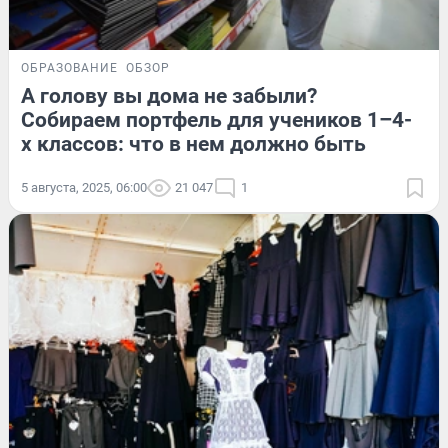
ОБРАЗОВАНИЕ
ОБЗОР
А голову вы дома не забыли?
Собираем портфель для учеников 1–4-
х классов: что в нем должно быть
5 августа, 2025, 06:00
21 047
1