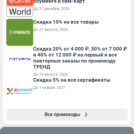
роуминга и сим-карт
До 31 декабря, 2026
Скидка 10% на все товары
До 31 августа, 2026
Скидка 20% от 4 000 ₽, 30% от 7 000 ₽
и 40% от 12 000 ₽ на первый и все
повторные заказы по промокоду
ТРЕНД
До 15 августа, 2026
Скидка 5% на все сертификаты
До 1 января, 2027
Все промокоды