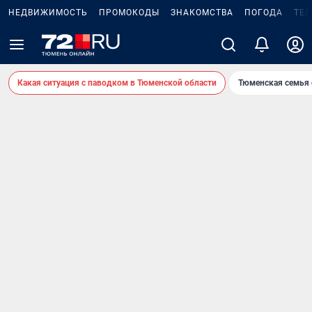
НЕДВИЖИМОСТЬ
ПРОМОКОДЫ
ЗНАКОМСТВА
ПОГОДА
ТЕ
Какая ситуация с паводком в Тюменской области
Тюменская семья 