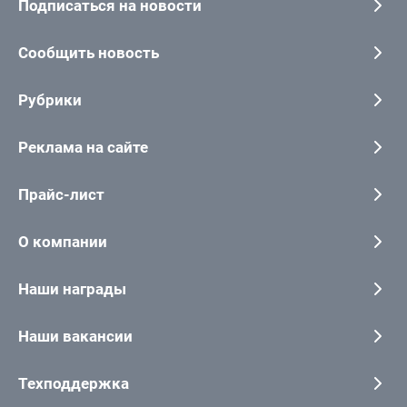
Подписаться на новости
Сообщить новость
Рубрики
Реклама на сайте
Прайс-лист
О компании
Наши награды
Наши вакансии
Техподдержка