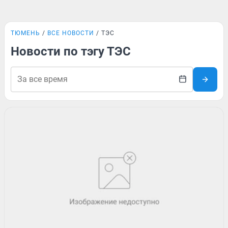
ТЮМЕНЬ
ВСЕ НОВОСТИ
ТЭС
Новости по тэгу ТЭС