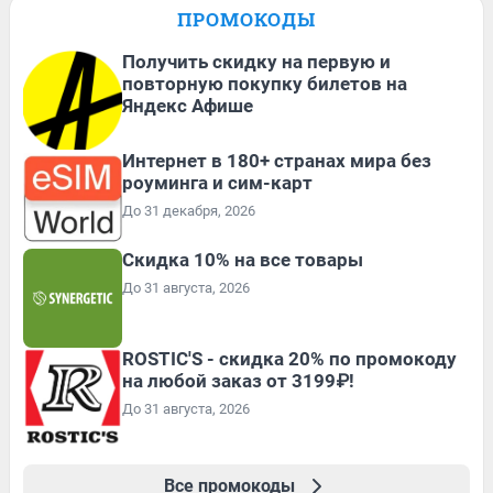
ПРОМОКОДЫ
Получить скидку на первую и
повторную покупку билетов на
Яндекс Афише
Интернет в 180+ странах мира без
роуминга и сим-карт
До 31 декабря, 2026
Скидка 10% на все товары
До 31 августа, 2026
ROSTIC'S - скидка 20% по промокоду
на любой заказ от 3199₽!
До 31 августа, 2026
Все промокоды