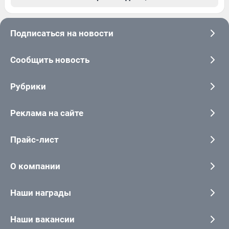
Подписаться на новости
Сообщить новость
Рубрики
Реклама на сайте
Прайс-лист
О компании
Наши награды
Наши вакансии