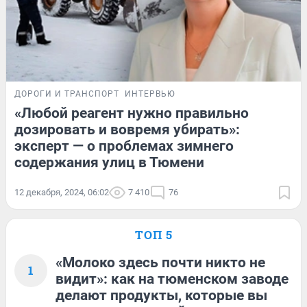
ДОРОГИ И ТРАНСПОРТ
ИНТЕРВЬЮ
«Любой реагент нужно правильно
дозировать и вовремя убирать»:
эксперт — о проблемах зимнего
содержания улиц в Тюмени
12 декабря, 2024, 06:02
7 410
76
ТОП 5
«Молоко здесь почти никто не
1
видит»: как на тюменском заводе
делают продукты, которые вы