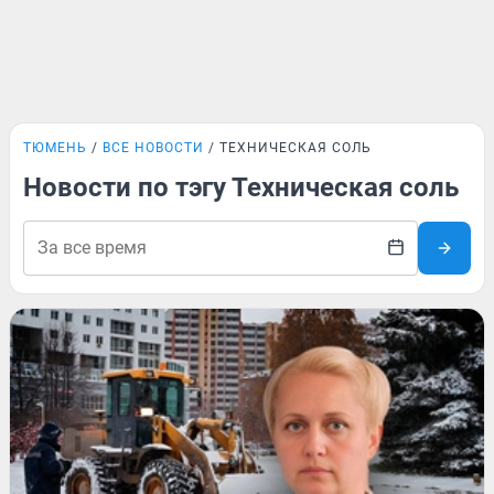
ТЮМЕНЬ
ВСЕ НОВОСТИ
ТЕХНИЧЕСКАЯ СОЛЬ
Новости по тэгу Техническая соль