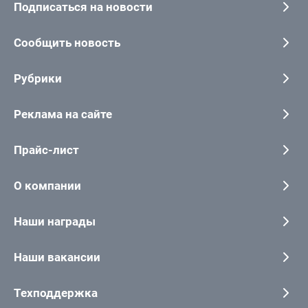
Подписаться на новости
Сообщить новость
Рубрики
Реклама на сайте
Прайс-лист
О компании
Наши награды
Наши вакансии
Техподдержка