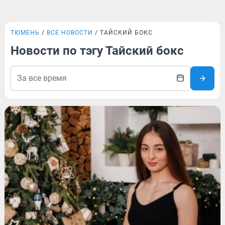
ТЮМЕНЬ
ВСЕ НОВОСТИ
ТАЙСКИЙ БОКС
Новости по тэгу Тайский бокс