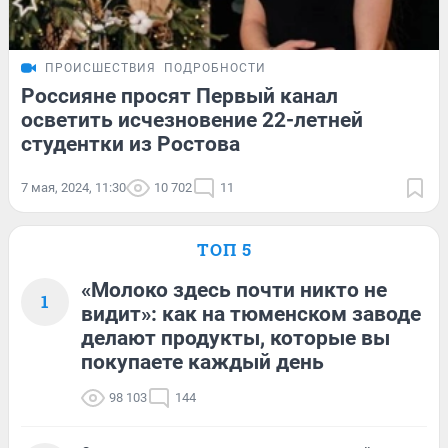
ПРОИСШЕСТВИЯ
ПОДРОБНОСТИ
Россияне просят Первый канал
осветить исчезновение 22-летней
студентки из Ростова
7 мая, 2024, 11:30
10 702
11
ТОП 5
«Молоко здесь почти никто не
1
видит»: как на тюменском заводе
делают продукты, которые вы
покупаете каждый день
98 103
144