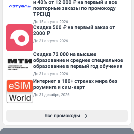
и 40% от 12 000 ₽ на первый и все
повторные заказы по промокоду
ТРЕНД
До 15 августа, 2026
Скидка 500 ₽ на первый заказ от
2000 ₽
До 31 августа, 2026
Скидка 72 000 на высшее
образование и среднее специальное
образование в первый год обучения
До 31 августа, 2026
Интернет в 180+ странах мира без
роуминга и сим-карт
До 31 декабря, 2026
Все промокоды