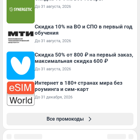
До 31 августа, 2026
Скидка 10% на ВО и СПО в первый год
обучения
До 31 августа, 2026
Скидка 50% от 800 ₽ на первый заказ,
максимальная скидка 600 ₽
До 31 августа, 2026
Интернет в 180+ странах мира без
роуминга и сим-карт
До 31 декабря, 2026
Все промокоды