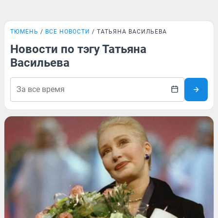
ТЮМЕНЬ
ВСЕ НОВОСТИ
ТАТЬЯНА ВАСИЛЬЕВА
Новости по тэгу Татьяна
Васильева