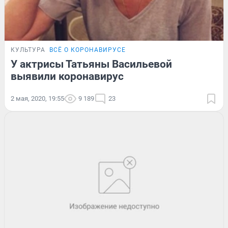
КУЛЬТУРА
ВСЁ О КОРОНАВИРУСЕ
У актрисы Татьяны Васильевой
выявили коронавирус
2 мая, 2020, 19:55
9 189
23