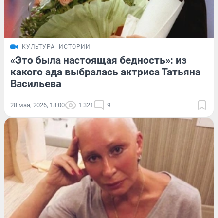
КУЛЬТУРА
ИСТОРИИ
«Это была настоящая бедность»: из
какого ада выбралась актриса Татьяна
Васильева
28 мая, 2026, 18:00
1 321
9