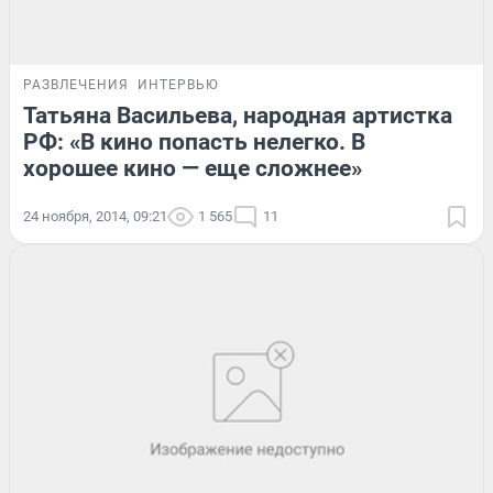
РАЗВЛЕЧЕНИЯ
ИНТЕРВЬЮ
Татьяна Васильева, народная артистка
РФ: «В кино попасть нелегко. В
хорошее кино — еще сложнее»
24 ноября, 2014, 09:21
1 565
11