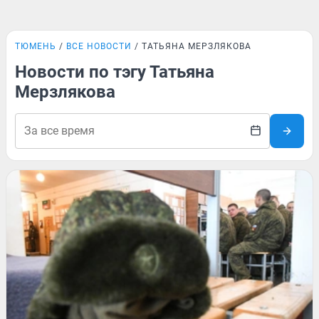
ТЮМЕНЬ
ВСЕ НОВОСТИ
ТАТЬЯНА МЕРЗЛЯКОВА
Новости по тэгу Татьяна
Мерзлякова