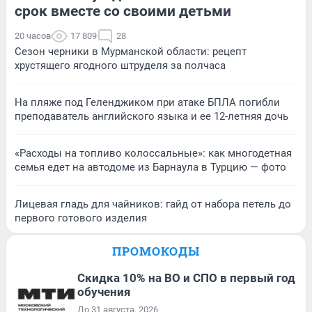
срок вместе со своими детьми
20 часов
17 809
28
Сезон черники в Мурманской области: рецепт
хрустящего ягодного штруделя за полчаса
На пляже под Геленджиком при атаке БПЛА погибли
преподаватель английского языка и ее 12-летняя дочь
«Расходы на топливо колоссальные»: как многодетная
семья едет на автодоме из Барнаула в Турцию — фото
Лицевая гладь для чайников: гайд от набора петель до
первого готового изделия
ПРОМОКОДЫ
Скидка 10% на ВО и СПО в первый год
обучения
До 31 августа, 2026