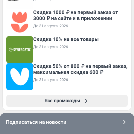
Скидка 1000 ₽ на первый заказ от
3000 ₽ на сайте и в приложении
До 31 августа, 2026
Скидка 10% на все товары
До 31 августа, 2026
Скидка 50% от 800 ₽ на первый заказ,
максимальная скидка 600 ₽
До 31 августа, 2026
Все промокоды
Подписаться на новости