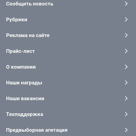
Сообщить новость
Рубрики
Реклама на сайте
Прайс-лист
О компании
Наши награды
Наши вакансии
Техподдержка
Предвыборная агитация