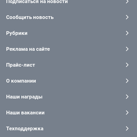
Подписаться на новости
Сообщить новость
Рубрики
Реклама на сайте
Прайс-лист
О компании
Наши награды
Наши вакансии
Техподдержка