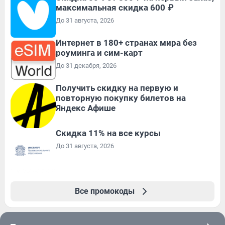
максимальная скидка 600 ₽
До 31 августа, 2026
Интернет в 180+ странах мира без
роуминга и сим-карт
До 31 декабря, 2026
Получить скидку на первую и
повторную покупку билетов на
Яндекс Афише
Скидка 11% на все курсы
До 31 августа, 2026
Все промокоды