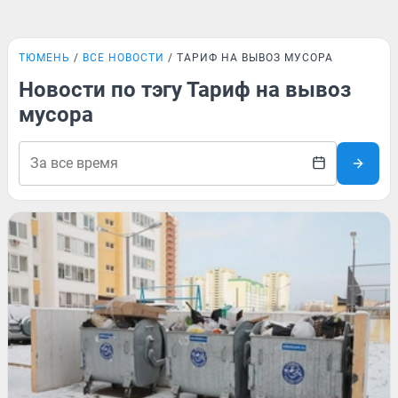
ТЮМЕНЬ
ВСЕ НОВОСТИ
ТАРИФ НА ВЫВОЗ МУСОРА
Новости по тэгу Тариф на вывоз
мусора